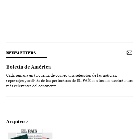
NEWSLETTERS
Boletín de América
Cada semana en tu cuenta de correo una selección de las noticias,
reportajes y análisis de los periodistas de EL PAÍS con los acontecimientos
más relevantes del continente.
Arquivo