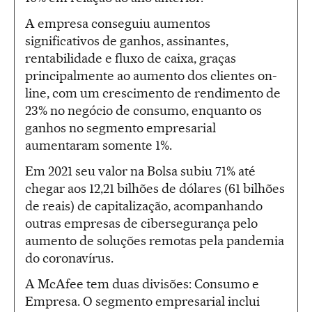
A empresa conseguiu aumentos
significativos de ganhos, assinantes,
rentabilidade e fluxo de caixa, graças
principalmente ao aumento dos clientes on-
line, com um crescimento de rendimento de
23% no negócio de consumo, enquanto os
ganhos no segmento empresarial
aumentaram somente 1%.
Em 2021 seu valor na Bolsa subiu 71% até
chegar aos 12,21 bilhões de dólares (61 bilhões
de reais) de capitalização, acompanhando
outras empresas de cibersegurança pelo
aumento de soluções remotas pela pandemia
do coronavírus.
A McAfee tem duas divisões: Consumo e
Empresa. O segmento empresarial inclui