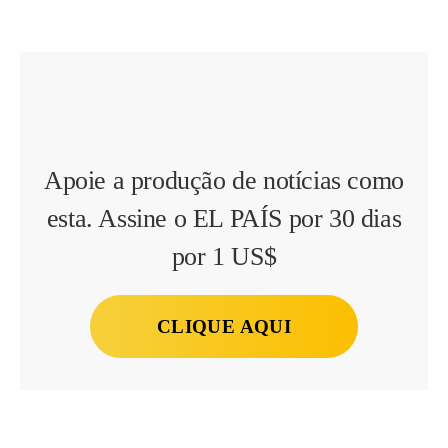
Apoie a produção de notícias como
esta. Assine o EL PAÍS por 30 dias
por 1 US$
CLIQUE AQUI