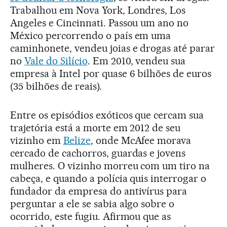
Trabalhou em Nova York, Londres, Los
Angeles e Cincinnati. Passou um ano no
México percorrendo o país em uma
caminhonete, vendeu joias e drogas até parar
no
Vale do Silício
. Em 2010, vendeu sua
empresa à Intel por quase 6 bilhões de euros
(35 bilhões de reais).
Entre os episódios exóticos que cercam sua
trajetória está a morte em 2012 de seu
vizinho em
Belize
, onde McAfee morava
cercado de cachorros, guardas e jovens
mulheres. O vizinho morreu com um tiro na
cabeça, e quando a polícia quis interrogar o
fundador da empresa do antivírus para
perguntar a ele se sabia algo sobre o
ocorrido, este fugiu. Afirmou que as