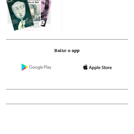
Baixe o app