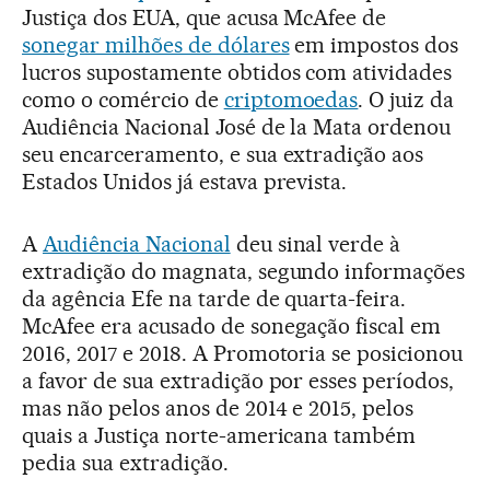
Justiça dos EUA, que acusa McAfee de
sonegar milhões de dólares
em impostos dos
lucros supostamente obtidos com atividades
como o comércio de
criptomoedas
. O juiz da
Audiência Nacional José de la Mata ordenou
seu encarceramento, e sua extradição aos
Estados Unidos já estava prevista.
A
Audiência Nacional
deu sinal verde à
extradição do magnata, segundo informações
da agência Efe na tarde de quarta-feira.
McAfee era acusado de sonegação fiscal em
2016, 2017 e 2018. A Promotoria se posicionou
a favor de sua extradição por esses períodos,
mas não pelos anos de 2014 e 2015, pelos
quais a Justiça norte-americana também
pedia sua extradição.