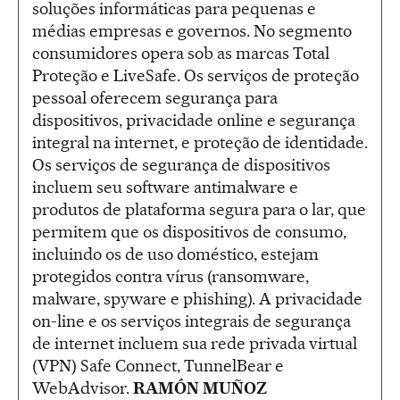
soluções informáticas para pequenas e
médias empresas e governos. No segmento
consumidores opera sob as marcas Total
Proteção e LiveSafe. Os serviços de proteção
pessoal oferecem segurança para
dispositivos, privacidade online e segurança
integral na internet, e proteção de identidade.
Os serviços de segurança de dispositivos
incluem seu software antimalware e
produtos de plataforma segura para o lar, que
permitem que os dispositivos de consumo,
incluindo os de uso doméstico, estejam
protegidos contra vírus (ransomware,
malware, spyware e phishing). A privacidade
on-line e os serviços integrais de segurança
de internet incluem sua rede privada virtual
(VPN) Safe Connect, TunnelBear e
WebAdvisor.
RAMÓN MUÑOZ