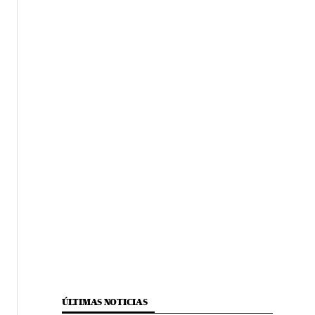
ÚLTIMAS NOTICIAS