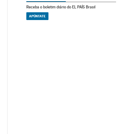
Receba o boletim diário do EL PAÍS Brasil
APÚNTATE