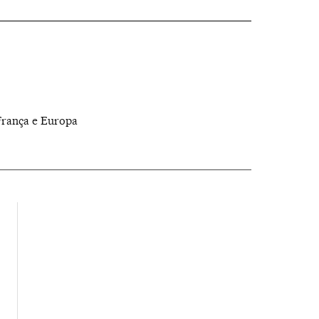
 França e Europa