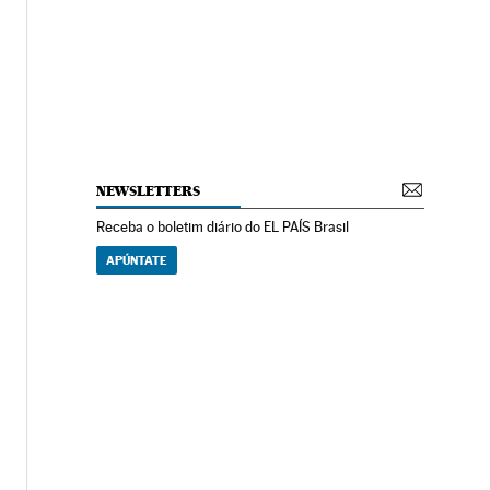
NEWSLETTERS
Receba o boletim diário do EL PAÍS Brasil
APÚNTATE