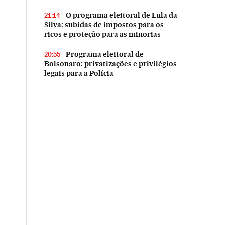
O programa eleitoral de Lula da
21:14
Silva: subidas de impostos para os
ricos e proteção para as minorias
Programa eleitoral de
20:55
Bolsonaro: privatizações e privilégios
legais para a Polícia