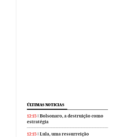
ÚLTIMAS NOTICIAS
Bolsonaro, a destruição como
12:15
estratégia
Lula, uma ressurreição
12:15