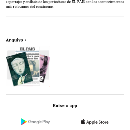
reportajes y análisis de los periodistas de EL PAÍS con los acontecimientos
más relevantes del continente.
Arquivo
Baixe o app