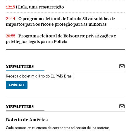
Lula, uma ressurreição
12:15
O programa eleitoral de Lula da Silva: subidas de
21:14
impostos para os ricos e proteção para as minorias
Programa eleitoral de Bolsonaro: privatizações e
20:55
privilégios legais para a Polícia
NEWSLETTERS
Receba o boletim diário do EL PAÍS Brasil
APÚNTATE
NEWSLETTERS
Boletín de América
Cada semana en tu cuenta de correo una selección de las noticias,