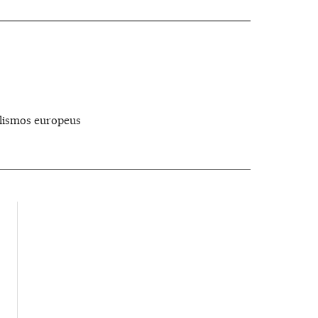
alismos europeus