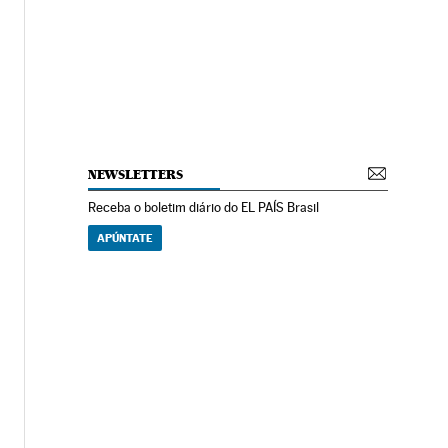
NEWSLETTERS
Receba o boletim diário do EL PAÍS Brasil
APÚNTATE