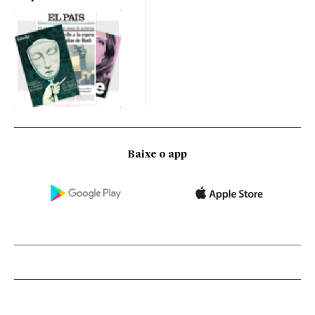
Baixe o app