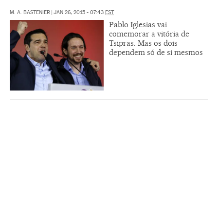
M. A. BASTENIER
|
JAN 26, 2015 - 07:43
EST
Pablo Iglesias vai
comemorar a vitória de
Tsipras. Mas os dois
dependem só de si mesmos