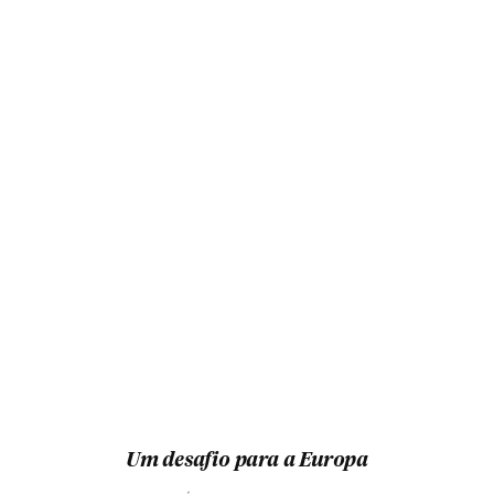
Um desafio para a Europa