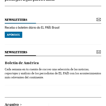
NEWSLETTERS
Receba o boletim diário do EL PAÍS Brasil
APÚNTATE
NEWSLETTERS
Boletín de América
Cada semana en tu cuenta de correo una selección de las noticias,
reportajes y análisis de los periodistas de EL PAÍS con los acontecimientos
más relevantes del continente.
Arquivo