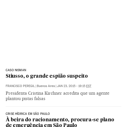
CASO NISMAN
Stiusso, o grande espião suspeito
FRANCISCO PEREGIL
|
Buenos Aires
|
JAN 23, 2015 - 19:15
EST
Presidenta Cristina Kirchner acredita que um agente
plantou pistas falsas
CRISE HÍDRICA EM SÃO PAULO
À beira do racionamento, procura-se plano
de emergência em São Paulo