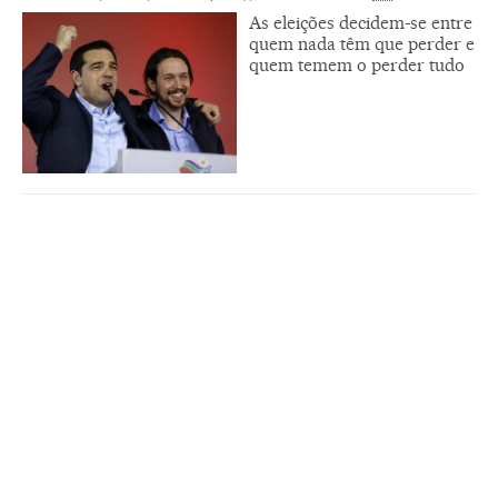
As eleições decidem-se entre
quem nada têm que perder e
quem temem o perder tudo