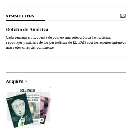
NEWSLETTERS
Boletín de América
Cada semana en tu cuenta de correo una selección de las noticias,
reportajes y análisis de los periodistas de EL PAÍS con los acontecimientos
más relevantes del continente.
Arquivo