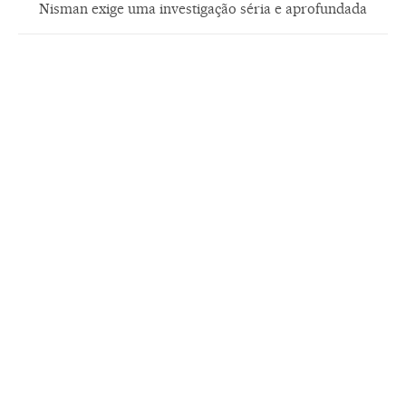
Nisman exige uma investigação séria e aprofundada