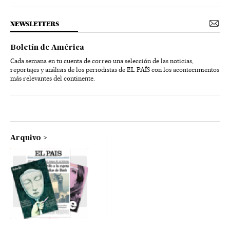
NEWSLETTERS
Boletín de América
Cada semana en tu cuenta de correo una selección de las noticias,
reportajes y análisis de los periodistas de EL PAÍS con los acontecimientos
más relevantes del continente.
Arquivo