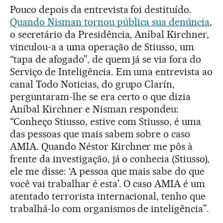
Pouco depois da entrevista foi destituído.
Quando Nisman tornou pública sua denúncia
,
o secretário da Presidência, Aníbal Kirchner,
vinculou-a a uma operação de Stiusso, um
“tapa de afogado”, de quem já se via fora do
Serviço de Inteligência. Em uma entrevista ao
canal Todo Noticias, do grupo Clarín,
perguntaram-lhe se era certo o que dizia
Aníbal Kirchner e Nisman respondeu:
“Conheço Stiusso, estive com Stiusso, é uma
das pessoas que mais sabem sobre o caso
AMIA. Quando Néstor Kirchner me pôs à
frente da investigação, já o conhecia (Stiusso),
ele me disse: ‘A pessoa que mais sabe do que
você vai trabalhar é esta’. O caso AMIA é um
atentado terrorista internacional, tenho que
trabalhá-lo com organismos de inteligência”.