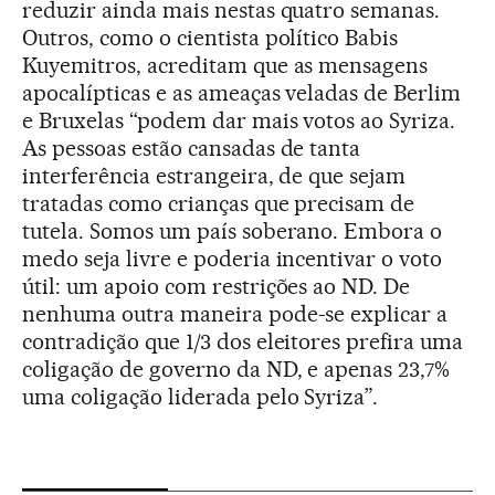
reduzir ainda mais nestas quatro semanas.
Outros, como o cientista político Babis
Kuyemitros, acreditam que as mensagens
apocalípticas e as ameaças veladas de Berlim
e Bruxelas “podem dar mais votos ao Syriza.
As pessoas estão cansadas de tanta
interferência estrangeira, de que sejam
tratadas como crianças que precisam de
tutela. Somos um país soberano. Embora o
medo seja livre e poderia incentivar o voto
útil: um apoio com restrições ao ND. De
nenhuma outra maneira pode-se explicar a
contradição que 1/3 dos eleitores prefira uma
coligação de governo da ND, e apenas 23,7%
uma coligação liderada pelo Syriza”.