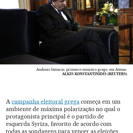
Andonis Samaras, primeiro-ministro grego, em Atenas.
ALKIS KONSTANTINIDIS (REUTERS)
A
campanha eleitoral grega
começa em um
ambiente de máxima polarização no qual o
protagonista principal é o partido de
esquerda Syriza, favorito de acordo com
todas as sondagens para vencer as eleições