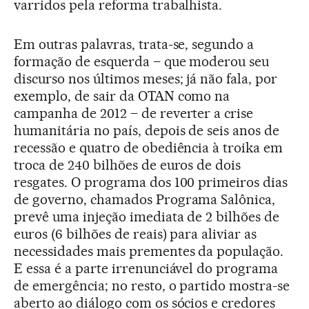
varridos pela reforma trabalhista.
Em outras palavras, trata-se, segundo a
formação de esquerda – que moderou seu
discurso nos últimos meses; já não fala, por
exemplo, de sair da OTAN como na
campanha de 2012 – de reverter a crise
humanitária no país, depois de seis anos de
recessão e quatro de obediência à troika em
troca de 240 bilhões de euros de dois
resgates. O programa dos 100 primeiros dias
de governo, chamados Programa Salônica,
prevê uma injeção imediata de 2 bilhões de
euros (6 bilhões de reais) para aliviar as
necessidades mais prementes da população.
E essa é a parte irrenunciável do programa
de emergência; no resto, o partido mostra-se
aberto ao diálogo com os sócios e credores