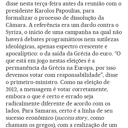
disse nesta terça-feira antes da reunião com o
presidente Karolos Papoulias, para
formalizar o processo de dissolução da
Câmara. A referência era um dardo contra o
Syriza, o início de uma campanha na qual não
haverá debates programáticos nem sutilezas
ideológicas, apenas espectro crescente e
apocalíptico: o da saída da Grécia do euro. “O
que está em jogo nestas eleições é a
permanência da Grécia na Europa, por isso
devemos votar com responsabilidade”, disse
o primeiro-ministro. Como na eleição de
2012, a mensagem é votar corretamente,
embora o que é certo e errado seja
radicalmente diferente de acordo com os
lados. Para Samaras, certo é a linha de seu
sucesso econômico (
success story
, como
chamam os gregos), com a realização de um