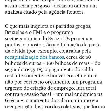
assim seria perigoso”, declarou ontem um
analista citado pela agência Reuters.
O que mais inquieta os partidos gregos,
Bruxelas e o FMI é o programa
socioeconômico do Syriza. Os principais
pontos propostos são a eliminação de parte
da dívida (por exemplo, contraída pela
recapitalização dos bancos
, cerca de 50
bilhões de euros – 160 bilhões de reais – do
segundo resgate), o pagamento do saldo
restante somente se houver crescimento e
não por cortes no orçamento, um programa
urgente de criação de emprego, luta total
contra a evasão fiscal – um mal endêmico na
Grécia –, o aumento do salário mínimo e a
recuperação dos acordos coletivos, que foram