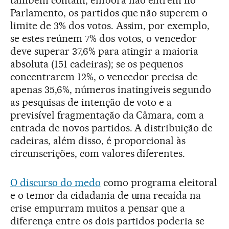
Parlamento, os partidos que não superem o
limite de 3% dos votos. Assim, por exemplo,
se estes reúnem 7% dos votos, o vencedor
deve superar 37,6% para atingir a maioria
absoluta (151 cadeiras); se os pequenos
concentrarem 12%, o vencedor precisa de
apenas 35,6%, números inatingíveis segundo
as pesquisas de intenção de voto e a
previsível fragmentação da Câmara, com a
entrada de novos partidos. A distribuição de
cadeiras, além disso, é proporcional às
circunscrições, com valores diferentes.
O discurso do medo
como programa eleitoral
e o temor da cidadania de uma recaída na
crise empurram muitos a pensar que a
diferença entre os dois partidos poderia se