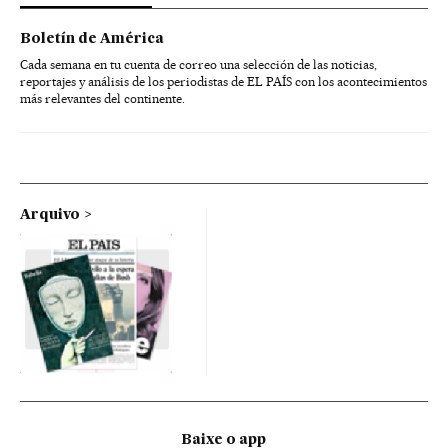
Boletín de América
Cada semana en tu cuenta de correo una selección de las noticias,
reportajes y análisis de los periodistas de EL PAÍS con los acontecimientos
más relevantes del continente.
Arquivo
Baixe o app