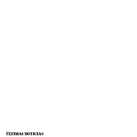
ÚLTIMAS NOTICIAS