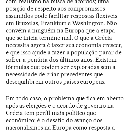
com realismo na busca de acordos; uma
posição de respeito aos compromissos
assumidos pode facilitar respostas flexíveis
em Bruxelas, Frankfurt e Washington. Não
convém a ninguém na Europa que a etapa
que se inicia termine mal. O que a Grécia
necessita agora é fazer sua economia crescer,
e que isso ajude a fazer a população parar de
sofrer a penúria dos últimos anos. Existem
fórmulas que podem ser exploradas sem a
necessidade de criar precedentes que
desequilibrem outros países europeus.
Em todo caso, o problema que fica em aberto
após as eleições e o acordo de governo na
Grécia tem perfil mais político que
econômico: é o desafio do avanço dos
nacionalismos na Europa como resposta a