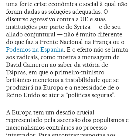
uma forte crise econômica e social à qual não
foram dadas as soluções adequadas. O
discurso agressivo contra a UE e suas
instituições por parte do Syriza — e de seu
aliado conjuntural — não é muito diferente
do que faz a Frente Nacional na França ou o
Podemos na Espanha
. E o efeito não se limita
aos radicais, como mostra a mensagem de
David Cameron ao saber da vitória de
Tsipras, em que o primeiro-ministro
britânico menciona a instabilidade que se
produzirá na Europa e a necessidade de o
Reino Unido se ater a “políticas seguras”.
A Europa tem um desafio crucial
representado pela ascensão dos populismos e
nacionalismos contrários ao processo
integrador. Para encontrar respostas aos