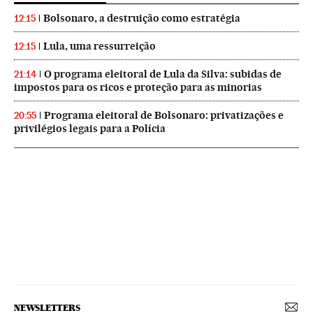
Bolsonaro, a destruição como estratégia
12:15
Lula, uma ressurreição
12:15
O programa eleitoral de Lula da Silva: subidas de
21:14
impostos para os ricos e proteção para as minorias
Programa eleitoral de Bolsonaro: privatizações e
20:55
privilégios legais para a Polícia
NEWSLETTERS