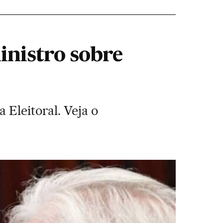
inistro sobre
 Eleitoral. Veja o