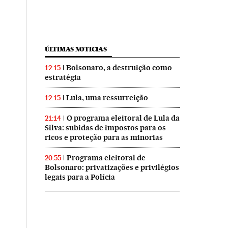
ÚLTIMAS NOTICIAS
Bolsonaro, a destruição como
12:15
estratégia
Lula, uma ressurreição
12:15
O programa eleitoral de Lula da
21:14
Silva: subidas de impostos para os
ricos e proteção para as minorias
Programa eleitoral de
20:55
Bolsonaro: privatizações e privilégios
legais para a Polícia