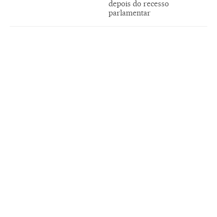
depois do recesso
parlamentar