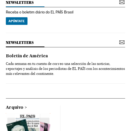
NEWSLETTERS
Receba o boletim diário do EL PAÍS Brasil
APÚNTATE
NEWSLETTERS
Boletín de América
Cada semana en tu cuenta de correo una selección de las noticias,
reportajes y análisis de los periodistas de EL PAÍS con los acontecimientos
más relevantes del continente.
Arquivo