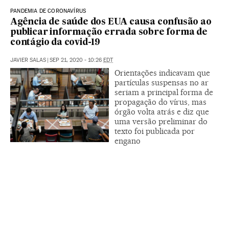
PANDEMIA DE CORONAVÍRUS
Agência de saúde dos EUA causa confusão ao
publicar informação errada sobre forma de
contágio da covid-19
JAVIER SALAS
|
SEP 21, 2020 - 10:26
EDT
Orientações indicavam que
partículas suspensas no ar
seriam a principal forma de
propagação do vírus, mas
órgão volta atrás e diz que
uma versão preliminar do
texto foi publicada por
engano