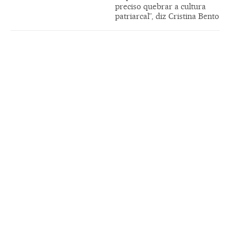
preciso quebrar a cultura
patriarcal”, diz Cristina Bento