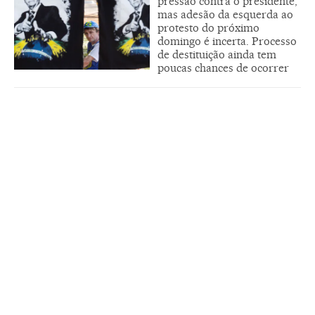
pressão contra o presidente,
mas adesão da esquerda ao
protesto do próximo
domingo é incerta. Processo
de destituição ainda tem
poucas chances de ocorrer