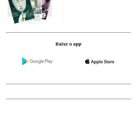
Baixe o app