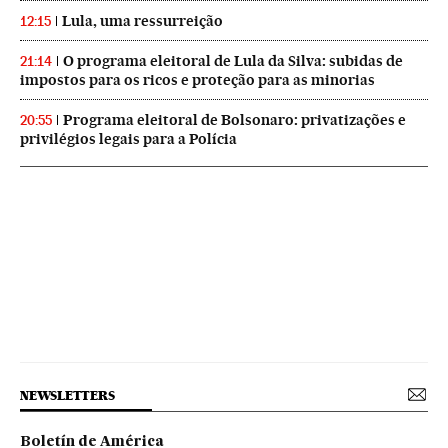
Lula, uma ressurreição
12:15
O programa eleitoral de Lula da Silva: subidas de
21:14
impostos para os ricos e proteção para as minorias
Programa eleitoral de Bolsonaro: privatizações e
20:55
privilégios legais para a Polícia
NEWSLETTERS
Boletín de América