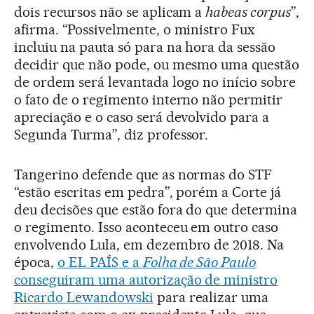
dois recursos não se aplicam a
habeas corpus
”,
afirma. “Possivelmente, o ministro Fux
incluiu na pauta só para na hora da sessão
decidir que não pode, ou mesmo uma questão
de ordem será levantada logo no início sobre
o fato de o regimento interno não permitir
apreciação e o caso será devolvido para a
Segunda Turma”, diz professor.
Tangerino defende que as normas do STF
“estão escritas em pedra”, porém a Corte já
deu decisões que estão fora do que determina
o regimento. Isso aconteceu em outro caso
envolvendo Lula, em dezembro de 2018. Na
época,
o EL PAÍS e a
Folha de São Paulo
conseguiram uma autorização de ministro
Ricardo Lewandowski
para realizar uma