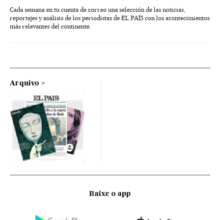
Cada semana en tu cuenta de correo una selección de las noticias,
reportajes y análisis de los periodistas de EL PAÍS con los acontecimientos
más relevantes del continente.
Arquivo
Baixe o app