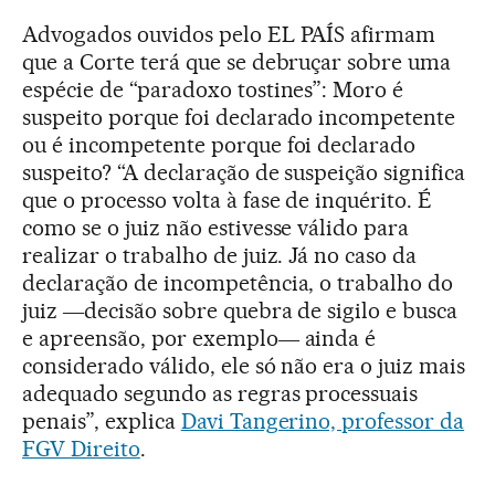
Advogados ouvidos pelo EL PAÍS afirmam
que a Corte terá que se debruçar sobre uma
espécie de “paradoxo tostines”: Moro é
suspeito porque foi declarado incompetente
ou é incompetente porque foi declarado
suspeito? “A declaração de suspeição significa
que o processo volta à fase de inquérito. É
como se o juiz não estivesse válido para
realizar o trabalho de juiz. Já no caso da
declaração de incompetência, o trabalho do
juiz ―decisão sobre quebra de sigilo e busca
e apreensão, por exemplo― ainda é
considerado válido, ele só não era o juiz mais
adequado segundo as regras processuais
penais”, explica
Davi Tangerino, professor da
FGV Direito
.