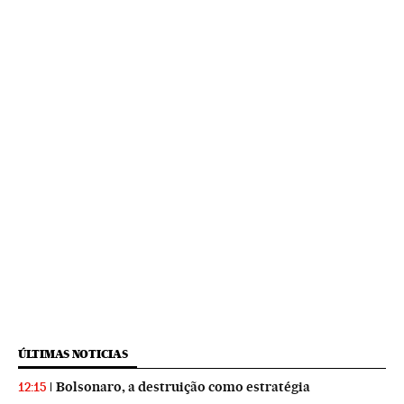
ÚLTIMAS NOTICIAS
Bolsonaro, a destruição como estratégia
12:15