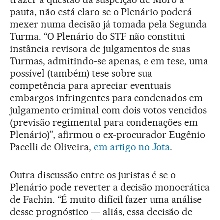
pauta, não está claro se o Plenário poderá
mexer numa decisão já tomada pela Segunda
Turma. “O Plenário do STF não constitui
instância revisora de julgamentos de suas
Turmas, admitindo-se apenas, e em tese, uma
possível (também) tese sobre sua
competência para apreciar eventuais
embargos infringentes para condenados em
julgamento criminal com dois votos vencidos
(previsão regimental para condenações em
Plenário)”, afirmou o ex-procurador Eugênio
Pacelli de Oliveira,
em artigo no Jota
.
Outra discussão entre os juristas é se o
Plenário pode reverter a decisão monocrática
de Fachin. “É muito difícil fazer uma análise
desse prognóstico ― aliás, essa decisão de