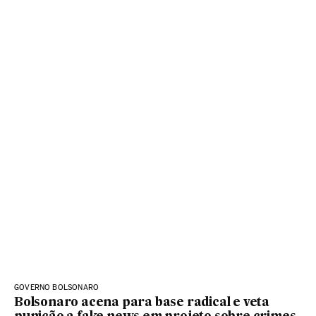
GOVERNO BOLSONARO
Bolsonaro acena para base radical e veta