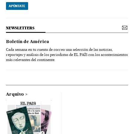
APÚNTATE
NEWSLETTERS
Boletín de América
Cada semana en tu cuenta de correo una selección de las noticias,
reportajes y análisis de los periodistas de EL PAÍS con los acontecimientos
más relevantes del continente.
Arquivo