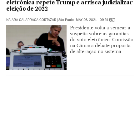
eletrônica repete Trump e arrisca judicializar
eleição de 2022
NAIARA GALARRAGA GORTÁZAR
|
São Paulo
|
MAY 26, 2021 - 09:51
EDT
Presidente volta a semear a
suspeita sobre as garantias
do voto eletrônico. Comissão
na Câmara debate proposta
de alteração no sistema