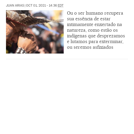
JUAN ARIAS
|
OCT 01, 2021 - 14:36
EDT
Ou o ser humano recupera
sua essência de estar
intimamente enxertado na
natureza, como estão os
indígenas que desprezamos
e lutamos para exterminar,
ou seremos asfixiados