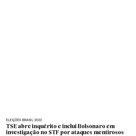
ELEIÇÕES BRASIL 2022
TSE abre inquérito e inclui Bolsonaro em
investigação no STF por ataques mentirosos