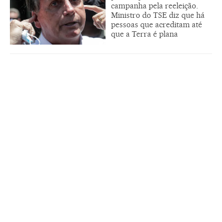
campanha pela reeleição.
Ministro do TSE diz que há
pessoas que acreditam até
que a Terra é plana