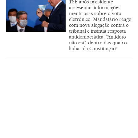
TSE após presidente
apresentar informações
mentirosas sobre o voto
eletrônico. Mandatário reage
com nova alegação contra o
tribunal e insinua resposta
antidemocrática: “Antídoto
não está dentro das quatro
linhas da Constituição”