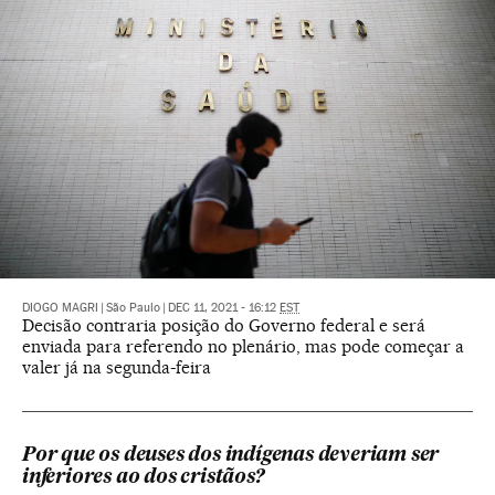
DIOGO MAGRI
|
São Paulo
|
DEC 11, 2021 - 16:12
EST
Decisão contraria posição do Governo federal e será
enviada para referendo no plenário, mas pode começar a
valer já na segunda-feira
Por que os deuses dos indígenas deveriam ser
inferiores ao dos cristãos?