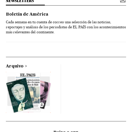
NEWSLETTERS
Boletín de América
Cada semana en tu cuenta de correo una selección de las noticias,
reportajes y análisis de los periodistas de EL PAÍS con los acontecimientos
más relevantes del continente.
Arquivo