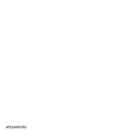
AFEGANISTÃO