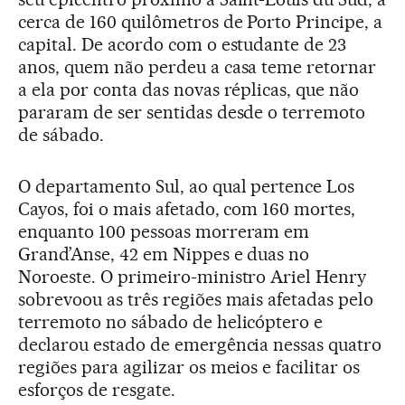
cerca de 160 quilômetros de Porto Principe, a
capital. De acordo com o estudante de 23
anos, quem não perdeu a casa teme retornar
a ela por conta das novas réplicas, que não
pararam de ser sentidas desde o terremoto
de sábado.
O departamento Sul, ao qual pertence Los
Cayos, foi o mais afetado, com 160 mortes,
enquanto 100 pessoas morreram em
Grand’Anse, 42 em Nippes e duas no
Noroeste. O primeiro-ministro Ariel Henry
sobrevoou as três regiões mais afetadas pelo
terremoto no sábado de helicóptero e
declarou estado de emergência nessas quatro
regiões para agilizar os meios e facilitar os
esforços de resgate.