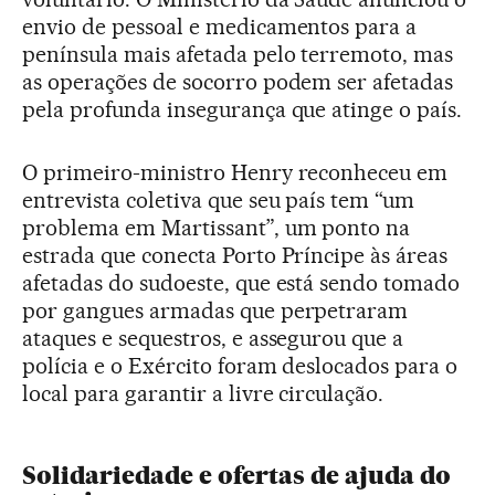
envio de pessoal e medicamentos para a
península mais afetada pelo terremoto, mas
as operações de socorro podem ser afetadas
pela profunda insegurança que atinge o país.
O primeiro-ministro Henry reconheceu em
entrevista coletiva que seu país tem “um
problema em Martissant”, um ponto na
estrada que conecta Porto Príncipe às áreas
afetadas do sudoeste, que está sendo tomado
por gangues armadas que perpetraram
ataques e sequestros, e assegurou que a
polícia e o Exército foram deslocados para o
local para garantir a livre circulação.
Solidariedade e ofertas de ajuda do