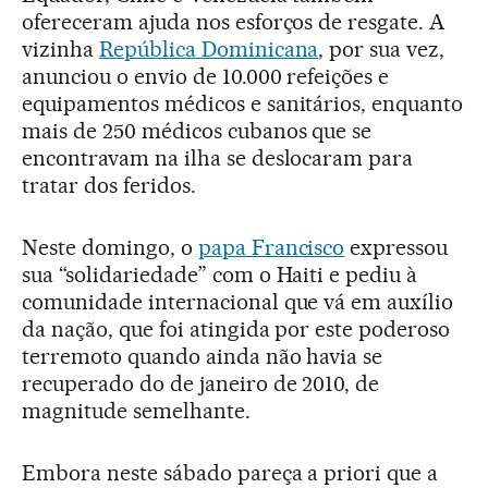
ofereceram ajuda nos esforços de resgate. A
vizinha
República Dominicana
, por sua vez,
anunciou o envio de 10.000 refeições e
equipamentos médicos e sanitários, enquanto
mais de 250 médicos cubanos que se
encontravam na ilha se deslocaram para
tratar dos feridos.
Neste domingo, o
papa Francisco
expressou
sua “solidariedade” com o Haiti e pediu à
comunidade internacional que vá em auxílio
da nação, que foi atingida por este poderoso
terremoto quando ainda não havia se
recuperado do de janeiro de 2010, de
magnitude semelhante.
Embora neste sábado pareça a priori que a