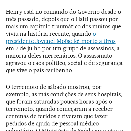
Henry está no comando do Governo desde o
mês passado, depois que o Haiti passou por
mais um capítulo traumático dos muitos que
viviu na história recente, quando
o
presidente Jovenel Moïse foi morto a tiros
em 7 de julho por um grupo de assassinos, a
maioria deles mercenários. O assassinato
agravou o caos político, social e de segurança
que vive o país caribenho.
O terremoto de sábado mostrou, por
exemplo, as más condições de seus hospitais,
que foram saturadas poucas horas após o
terremoto, quando começaram a receber
centenas de feridos e tiveram que fazer
pedidos de ajuda de pessoal médico
voluntário. O Ministério da Saúde anunciou o