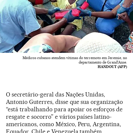
Médicos cubanos atendem vítimas do terremoto em Jeremie, no
departamento de Grand'Anse.
HANDOUT (AFP)
O secretário-geral das Nações Unidas,
Antonio Guterres, disse que sua organização
“está trabalhando para apoiar os esforços de
resgate e socorro” e vários países latino-
americanos, como México, Peru, Argentina,
Equador, Chile e Venezuela também