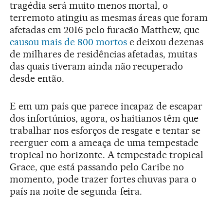
tragédia será muito menos mortal, o
terremoto atingiu as mesmas áreas que foram
afetadas em 2016 pelo furacão Matthew, que
causou mais de 800 mortos
e deixou dezenas
de milhares de residências afetadas, muitas
das quais tiveram ainda não recuperado
desde então.
E em um país que parece incapaz de escapar
dos infortúnios, agora, os haitianos têm que
trabalhar nos esforços de resgate e tentar se
reerguer com a ameaça de uma tempestade
tropical no horizonte. A tempestade tropical
Grace, que está passando pelo Caribe no
momento, pode trazer fortes chuvas para o
país na noite de segunda-feira.