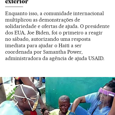
exterior
Enquanto isso, a comunidade internacional
multiplicou as demonstrações de
solidariedade e ofertas de ajuda. O presidente
dos EUA, Joe Biden, foi o primeiro a reagir
no sábado, autorizando uma resposta
imediata para ajudar o Haiti a ser
coordenada por Samantha Power,
administradora da agência de ajuda USAID.