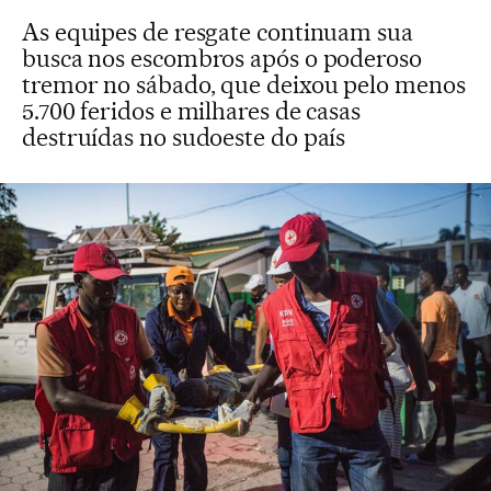
As equipes de resgate continuam sua
busca nos escombros após o poderoso
tremor no sábado, que deixou pelo menos
5.700 feridos e milhares de casas
destruídas no sudoeste do país