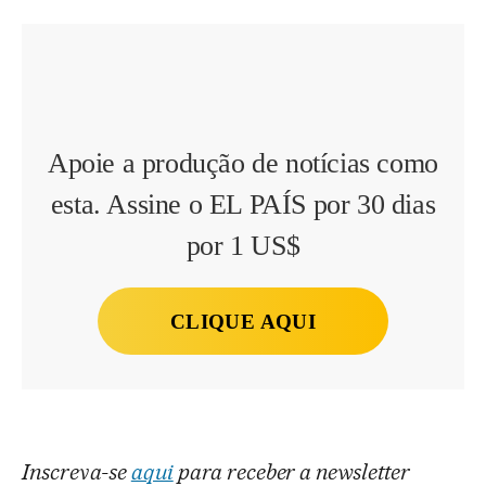
Apoie a produção de notícias como
esta. Assine o EL PAÍS por 30 dias
por 1 US$
CLIQUE AQUI
Inscreva-se
aqui
para receber a newsletter