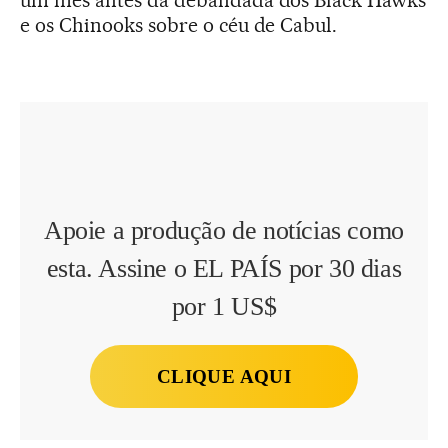
e os Chinooks sobre o céu de Cabul.
Apoie a produção de notícias como
esta. Assine o EL PAÍS por 30 dias
por 1 US$
CLIQUE AQUI