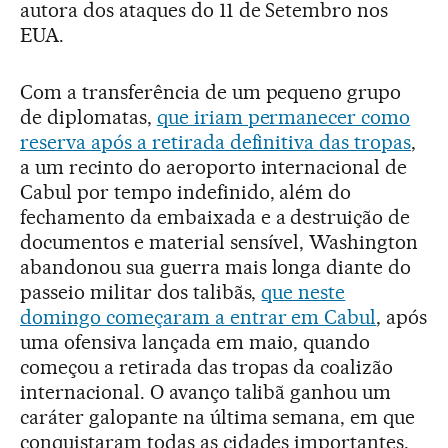
autora dos ataques do 11 de Setembro nos
EUA.
Com a transferência de um pequeno grupo
de diplomatas,
que iriam permanecer como
reserva após a retirada definitiva das tropas
,
a um recinto do aeroporto internacional de
Cabul por tempo indefinido, além do
fechamento da embaixada e a destruição de
documentos e material sensível, Washington
abandonou sua guerra mais longa diante do
passeio militar dos talibãs,
que neste
domingo começaram a entrar em Cabul
, após
uma ofensiva lançada em maio, quando
começou a retirada das tropas da coalizão
internacional. O avanço talibã ganhou um
caráter galopante na última semana, em que
conquistaram todas as cidades importantes,