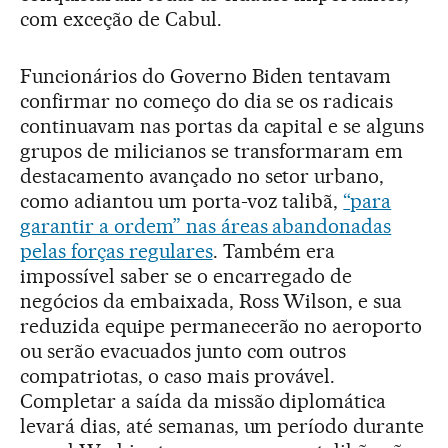
com exceção de Cabul.
Funcionários do Governo Biden tentavam
confirmar no começo do dia se os radicais
continuavam nas portas da capital e se alguns
grupos de milicianos se transformaram em
destacamento avançado no setor urbano,
como adiantou um porta-voz talibã,
“para
garantir a ordem” nas áreas abandonadas
pelas forças regulares
. Também era
impossível saber se o encarregado de
negócios da embaixada, Ross Wilson, e sua
reduzida equipe permanecerão no aeroporto
ou serão evacuados junto com outros
compatriotas, o caso mais provável.
Completar a saída da missão diplomática
levará dias, até semanas, um período durante