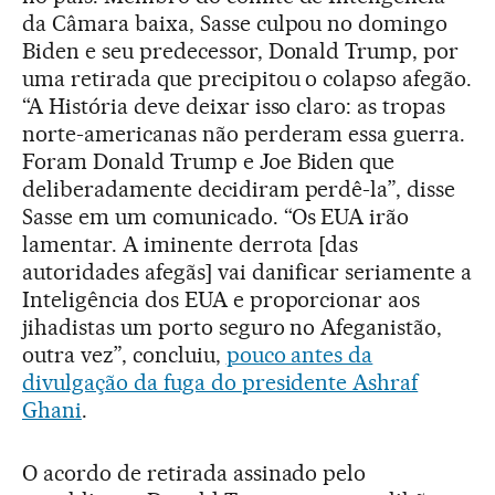
da Câmara baixa, Sasse culpou no domingo
Biden e seu predecessor, Donald Trump, por
uma retirada que precipitou o colapso afegão.
“A História deve deixar isso claro: as tropas
norte-americanas não perderam essa guerra.
Foram Donald Trump e Joe Biden que
deliberadamente decidiram perdê-la”, disse
Sasse em um comunicado. “Os EUA irão
lamentar. A iminente derrota [das
autoridades afegãs] vai danificar seriamente a
Inteligência dos EUA e proporcionar aos
jihadistas um porto seguro no Afeganistão,
outra vez”, concluiu,
pouco antes da
divulgação da fuga do presidente Ashraf
Ghani
.
O acordo de retirada assinado pelo