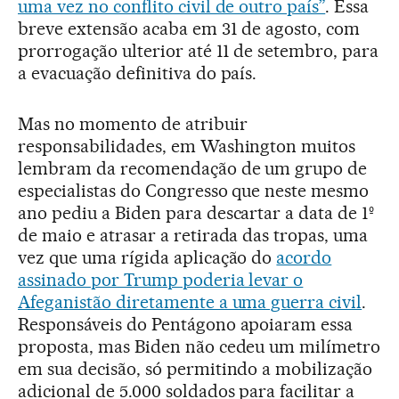
uma vez no conflito civil de outro país”
. Essa
breve extensão acaba em 31 de agosto, com
prorrogação ulterior até 11 de setembro, para
a evacuação definitiva do país.
Mas no momento de atribuir
responsabilidades, em Washington muitos
lembram da recomendação de um grupo de
especialistas do Congresso que neste mesmo
ano pediu a Biden para descartar a data de 1º
de maio e atrasar a retirada das tropas, uma
vez que uma rígida aplicação do
acordo
assinado por Trump poderia levar o
Afeganistão diretamente a uma guerra civil
.
Responsáveis do Pentágono apoiaram essa
proposta, mas Biden não cedeu um milímetro
em sua decisão, só permitindo a mobilização
adicional de 5.000 soldados para facilitar a