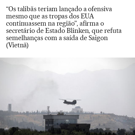
“Os talibãs teriam lançado a ofensiva
mesmo que as tropas dos EUA
continuassem na região”, afirma o
secretário de Estado Blinken, que refuta
semelhanças com a saída de Saigon
(Vietnã)