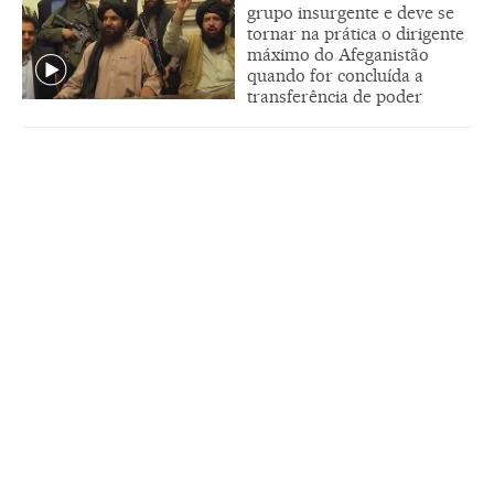
grupo insurgente e deve se
tornar na prática o dirigente
máximo do Afeganistão
quando for concluída a
transferência de poder