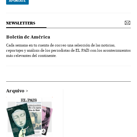
APÚNTATE
NEWSLETTERS
Boletín de América
Cada semana en tu cuenta de correo una selección de las noticias,
reportajes y análisis de los periodistas de EL PAÍS con los acontecimientos
más relevantes del continente.
Arquivo