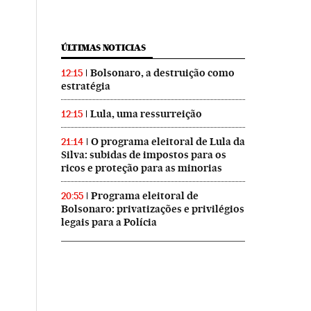
ÚLTIMAS NOTICIAS
Bolsonaro, a destruição como
12:15
estratégia
Lula, uma ressurreição
12:15
O programa eleitoral de Lula da
21:14
Silva: subidas de impostos para os
ricos e proteção para as minorias
Programa eleitoral de
20:55
Bolsonaro: privatizações e privilégios
legais para a Polícia