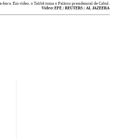
-feira. Em vídeo, o Talibã toma o Palácio presidencial de Cabul.
Vídeo:
EFE / REUTERS / AL JAZEERA