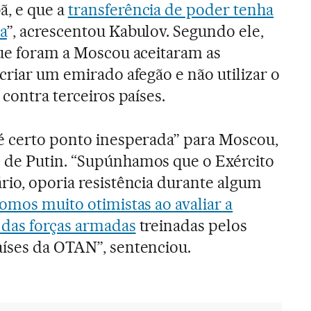
, e que a
transferência de poder tenha
a
”, acrescentou Kabulov. Segundo ele,
que foram a Moscou aceitaram as
criar um emirado afegão e não utilizar o
 contra terceiros países.
é certo ponto inesperada” para Moscou,
 de Putin. “Supúnhamos que o Exército
rio, oporia resistência durante algum
fomos muito otimistas ao avaliar a
 das forças armadas
treinadas pelos
íses da OTAN”, sentenciou.