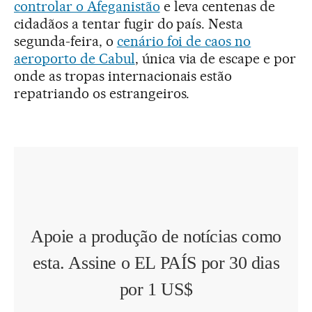
controlar o Afeganistão
e leva centenas de
cidadãos a tentar fugir do país. Nesta
segunda-feira, o
cenário foi de caos no
aeroporto de Cabul
, única via de escape e por
onde as tropas internacionais estão
repatriando os estrangeiros.
Apoie a produção de notícias como
esta. Assine o EL PAÍS por 30 dias
por 1 US$