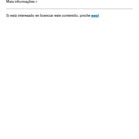
Mais informações
aquí
Si está interesado en licenciar este contenido, pinche