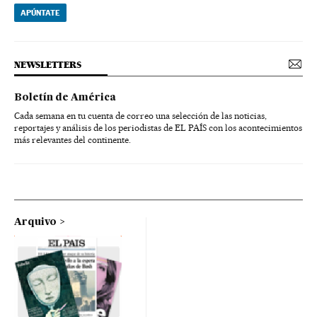
APÚNTATE
NEWSLETTERS
Boletín de América
Cada semana en tu cuenta de correo una selección de las noticias,
reportajes y análisis de los periodistas de EL PAÍS con los acontecimientos
más relevantes del continente.
Arquivo