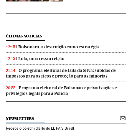
ÚLTIMAS NOTICIAS
Bolsonaro, a destruição como estratégia
12:15
Lula, uma ressurreição
12:15
O programa eleitoral de Lula da Silva: subidas de
21:14
impostos para os ricos e proteção para as minorias
Programa eleitoral de Bolsonaro: privatizações e
20:55
privilégios legais para a Polícia
NEWSLETTERS
Receba o boletim diário do EL PAÍS Brasil