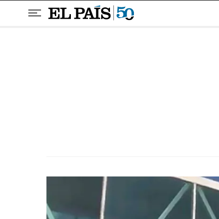
Pular para o conteúdo