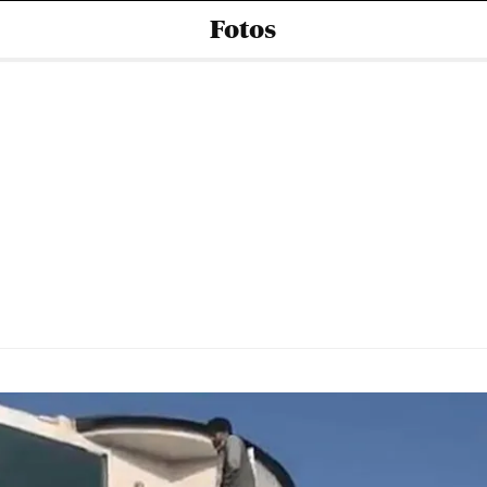
Fotos