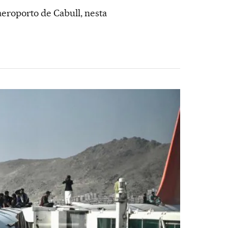
eroporto de Cabull, nesta