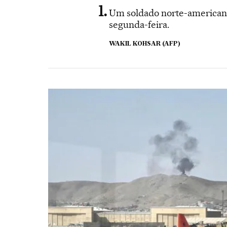
Um soldado norte-americano
segunda-feira.
WAKIL KOHSAR (AFP)