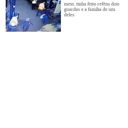
meio, tinha feito reféns dois
guardas e a família de um
deles