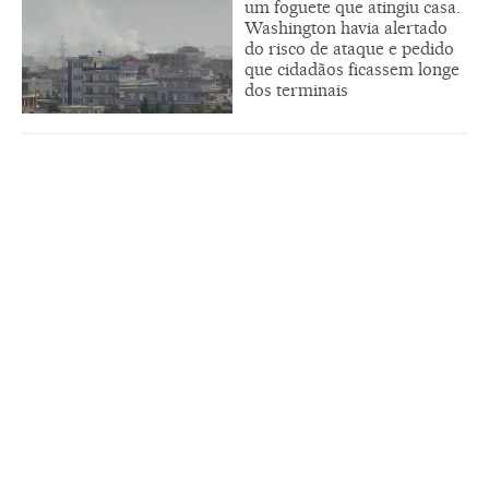
um foguete que atingiu casa.
Washington havia alertado
do risco de ataque e pedido
que cidadãos ficassem longe
dos terminais