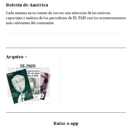
Boletín de América
Cada semana en tu cuenta de correo una selección de las noticias,
reportajes y análisis de los periodistas de EL PAÍS con los acontecimientos
más relevantes del continente.
Arquivo
Baixe o app