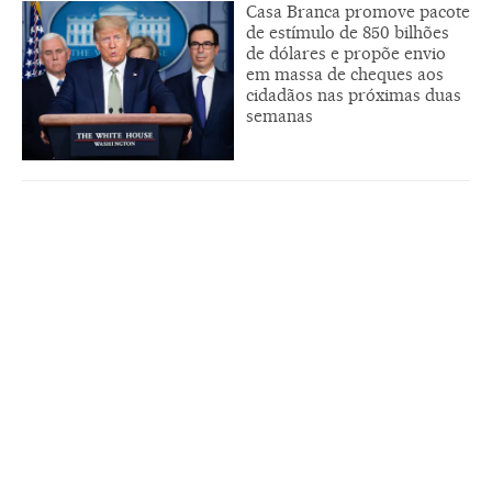
Casa Branca promove pacote
de estímulo de 850 bilhões
de dólares e propõe envio
em massa de cheques aos
cidadãos nas próximas duas
semanas