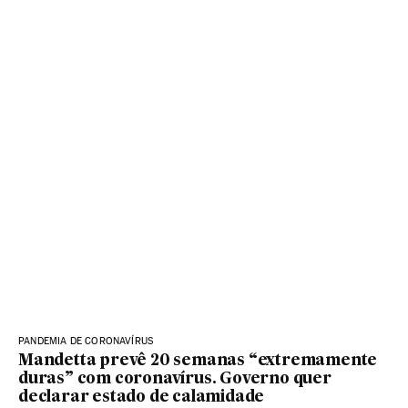
PANDEMIA DE CORONAVÍRUS
Mandetta prevê 20 semanas “extremamente
duras” com coronavírus. Governo quer
declarar estado de calamidade