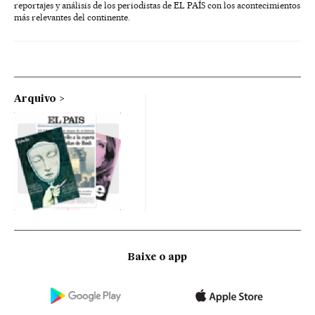
reportajes y análisis de los periodistas de EL PAÍS con los acontecimientos
más relevantes del continente.
Arquivo
Baixe o app