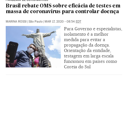
Brasil rebate OMS sobre eficácia de testes em
massa de coronavírus para controlar doença
MARINA ROSSI
|
São Paulo
|
MAR 17, 2020 - 08:54
EDT
Para Governo e especialistas,
isolamento é a melhor
medida para evitar a
propagação da doença.
Orientação da entidade,
testagem em larga escala
funcionou em países como
Coreia do Sul