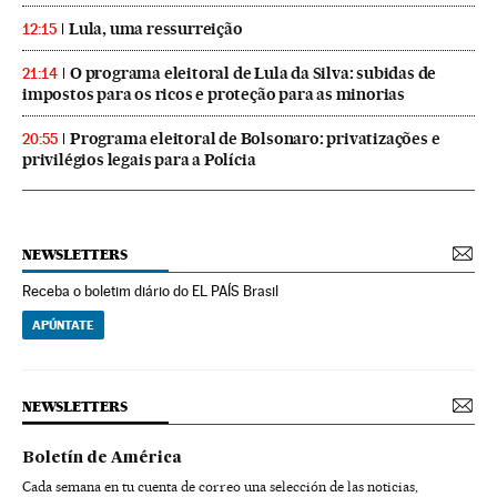
Lula, uma ressurreição
12:15
O programa eleitoral de Lula da Silva: subidas de
21:14
impostos para os ricos e proteção para as minorias
Programa eleitoral de Bolsonaro: privatizações e
20:55
privilégios legais para a Polícia
NEWSLETTERS
Receba o boletim diário do EL PAÍS Brasil
APÚNTATE
NEWSLETTERS
Boletín de América
Cada semana en tu cuenta de correo una selección de las noticias,