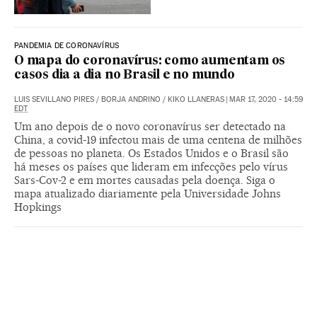
PANDEMIA DE CORONAVÍRUS
O mapa do coronavírus: como aumentam os
casos dia a dia no Brasil e no mundo
LUIS SEVILLANO PIRES
/
BORJA ANDRINO
/
KIKO LLANERAS
|
MAR 17, 2020 - 14:59
EDT
Um ano depois de o novo coronavírus ser detectado na
China, a covid-19 infectou mais de uma centena de milhões
de pessoas no planeta. Os Estados Unidos e o Brasil são
há meses os países que lideram em infecções pelo vírus
Sars-Cov-2 e em mortes causadas pela doença. Siga o
mapa atualizado diariamente pela Universidade Johns
Hopkings