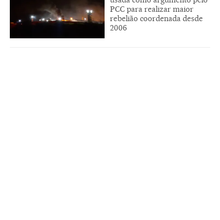
PCC para realizar maior
rebelião coordenada desde
2006