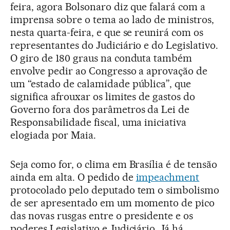
feira, agora Bolsonaro diz que falará com a
imprensa sobre o tema ao lado de ministros,
nesta quarta-feira, e que se reunirá com os
representantes do Judiciário e do Legislativo.
O giro de 180 graus na conduta também
envolve pedir ao Congresso a aprovação de
um “estado de calamidade pública”, que
significa afrouxar os limites de gastos do
Governo fora dos parâmetros da Lei de
Responsabilidade fiscal, uma iniciativa
elogiada por Maia.
Seja como for, o clima em Brasília é de tensão
ainda em alta. O pedido de
impeachment
protocolado pelo deputado tem o simbolismo
de ser apresentado em um momento de pico
das novas rusgas entre o presidente e os
poderes Legislativo e Judiciário. Já há