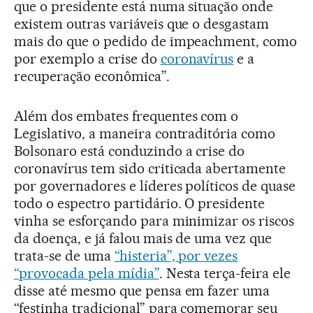
que o presidente está numa situação onde
existem outras variáveis que o desgastam
mais do que o pedido de impeachment, como
por exemplo a crise do
coronavírus
e a
recuperação econômica”.
Além dos embates frequentes com o
Legislativo, a maneira contraditória como
Bolsonaro está conduzindo a crise do
coronavírus tem sido criticada abertamente
por governadores e líderes políticos de quase
todo o espectro partidário. O presidente
vinha se esforçando para minimizar os riscos
da doença, e já falou mais de uma vez que
trata-se de uma
“histeria”, por vezes
“provocada pela mídia”
. Nesta terça-feira ele
disse até mesmo que pensa em fazer uma
“festinha tradicional” para comemorar seu