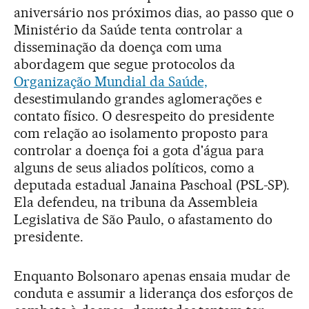
aniversário nos próximos dias, ao passo que o
Ministério da Saúde tenta controlar a
disseminação da doença com uma
abordagem que segue protocolos da
Organização Mundial da Saúde,
desestimulando grandes aglomerações e
contato físico. O desrespeito do presidente
com relação ao isolamento proposto para
controlar a doença foi a gota d'água para
alguns de seus aliados políticos, como a
deputada estadual Janaina Paschoal (PSL-SP).
Ela defendeu, na tribuna da Assembleia
Legislativa de São Paulo, o afastamento do
presidente.
Enquanto Bolsonaro apenas ensaia mudar de
conduta e assumir a liderança dos esforços de