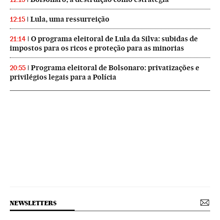
Lula, uma ressurreição
12:15
O programa eleitoral de Lula da Silva: subidas de
21:14
impostos para os ricos e proteção para as minorias
Programa eleitoral de Bolsonaro: privatizações e
20:55
privilégios legais para a Polícia
NEWSLETTERS