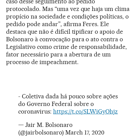
caso desse seguimento ao pedido
protocolado. Mas “uma vez que haja um clima
propício na sociedade e condições políticas, o
pedido pode andar”, afirma Feres. Ele
destaca que não é difícil tipificar o apoio de
Bolsonaro à convocação para o ato contra o
Legislativo como crime de responsabilidade,
fator necessário para a abertura de um
processo de impeachment.
- Coletiva dada há pouco sobre ações
do Governo Federal sobre o
coronavirus:
https://t.co/SLWiGyOhjz
— Jair M. Bolsonaro
(@jairbolsonaro)
March 17, 2020