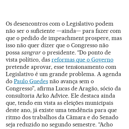
Os desencontros com o Legislativo podem
não ser o suficiente —ainda— para fazer com
que o pedido de impeachment prospere, mas
isso não quer dizer que o Congresso não
possa
sangrar
o presidente. “Do ponto de
vista político, das
reformas que o Governo
pretende aprovar, esse tensionamento com
Legislativo é um grande problema. A agenda
do
Paulo Guedes
não avança sem o
Congresso”, afirma Lucas de Aragão, sócio da
consultoria Arko Advice. Ele destaca ainda
que, tendo em vista as eleições municipais
deste ano, já existe uma tendência para que
ritmo dos trabalhos da Câmara e do Senado
seja reduzido no segundo semestre. “Acho