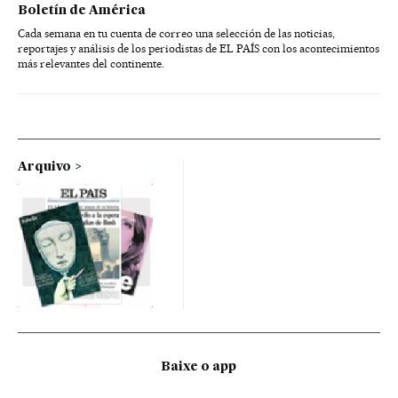
Boletín de América
Cada semana en tu cuenta de correo una selección de las noticias,
reportajes y análisis de los periodistas de EL PAÍS con los acontecimientos
más relevantes del continente.
Arquivo
Baixe o app