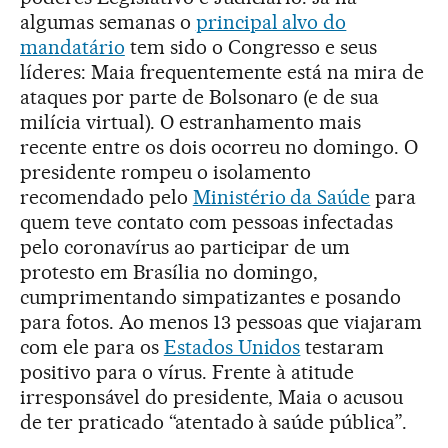
algumas semanas o
principal alvo do
mandatário
tem sido o Congresso e seus
líderes: Maia frequentemente está na mira de
ataques por parte de Bolsonaro (e de sua
milícia virtual). O estranhamento mais
recente entre os dois ocorreu no domingo. O
presidente rompeu o isolamento
recomendado pelo
Ministério da Saúde
para
quem teve contato com pessoas infectadas
pelo coronavírus ao participar de um
protesto em Brasília no domingo,
cumprimentando simpatizantes e posando
para fotos. Ao menos 13 pessoas que viajaram
com ele para os
Estados Unidos
testaram
positivo para o vírus. Frente à atitude
irresponsável do presidente, Maia o acusou
de ter praticado “atentado à saúde pública”.