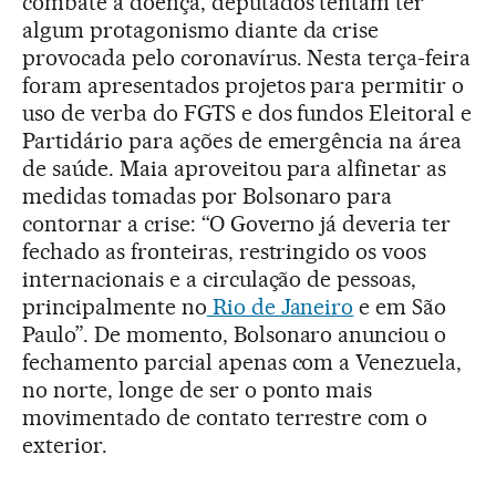
combate à doença, deputados tentam ter
algum protagonismo diante da crise
provocada pelo coronavírus. Nesta terça-feira
foram apresentados projetos para permitir o
uso de verba do FGTS e dos fundos Eleitoral e
Partidário para ações de emergência na área
de saúde. Maia aproveitou para alfinetar as
medidas tomadas por Bolsonaro para
contornar a crise: “O Governo já deveria ter
fechado as fronteiras, restringido os voos
internacionais e a circulação de pessoas,
principalmente no
Rio de Janeiro
e em São
Paulo”. De momento, Bolsonaro anunciou o
fechamento parcial apenas com a Venezuela,
no norte, longe de ser o ponto mais
movimentado de contato terrestre com o
exterior.