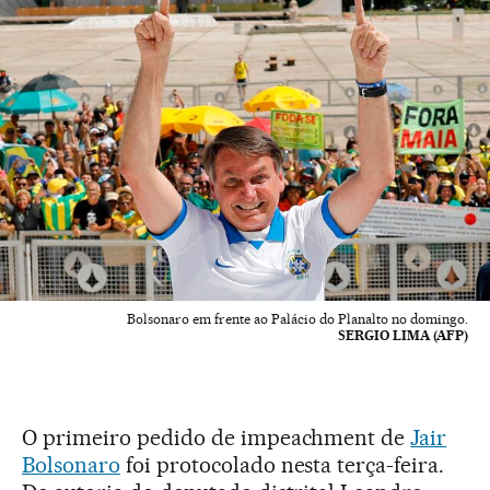
Bolsonaro em frente ao Palácio do Planalto no domingo.
SERGIO LIMA (AFP)
O primeiro pedido de impeachment de
Jair
Bolsonaro
foi protocolado nesta terça-feira.