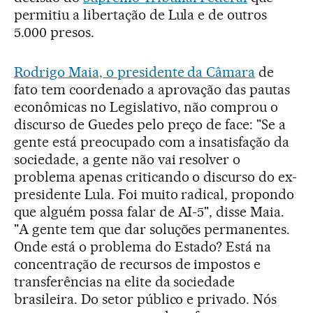
permitiu a libertação de Lula e de outros
5.000 presos.
Rodrigo Maia, o presidente da Câmara
de
fato tem coordenado a aprovação das pautas
econômicas no Legislativo, não comprou o
discurso de Guedes pelo preço de face: "Se a
gente está preocupado com a insatisfação da
sociedade, a gente não vai resolver o
problema apenas criticando o discurso do ex-
presidente Lula. Foi muito radical, propondo
que alguém possa falar de AI-5", disse Maia.
"A gente tem que dar soluções permanentes.
Onde está o problema do Estado? Está na
concentração de recursos de impostos e
transferências na elite da sociedade
brasileira. Do setor público e privado. Nós