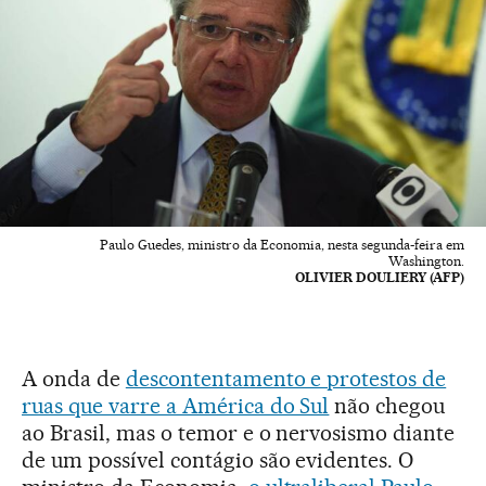
Paulo Guedes, ministro da Economia, nesta segunda-feira em
Washington.
OLIVIER DOULIERY (AFP)
A onda de
descontentamento e protestos de
ruas que varre a América do Sul
não chegou
ao Brasil, mas o temor e o nervosismo diante
de um possível contágio são evidentes. O