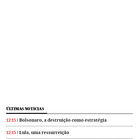
ÚLTIMAS NOTICIAS
Bolsonaro, a destruição como estratégia
12:15
Lula, uma ressurreição
12:15