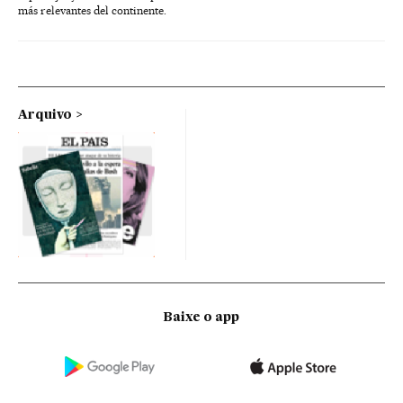
más relevantes del continente.
Arquivo
Baixe o app