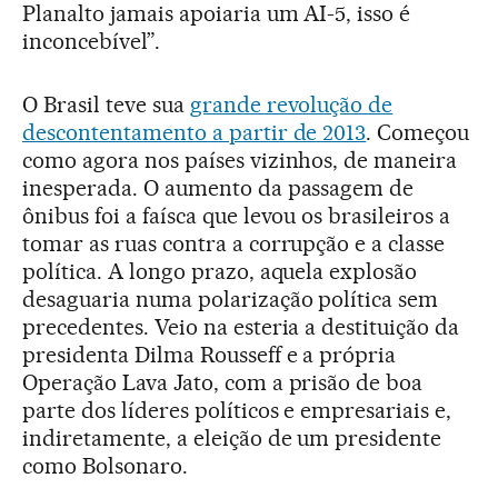
Planalto jamais apoiaria um AI-5, isso é
inconcebível”.
O Brasil teve sua
grande revolução de
descontentamento a partir de 2013
. Começou
como agora nos países vizinhos, de maneira
inesperada. O aumento da passagem de
ônibus foi a faísca que levou os brasileiros a
tomar as ruas contra a corrupção e a classe
política. A longo prazo, aquela explosão
desaguaria numa polarização política sem
precedentes. Veio na esteria a destituição da
presidenta Dilma Rousseff e a própria
Operação Lava Jato, com a prisão de boa
parte dos líderes políticos e empresariais e,
indiretamente, a eleição de um presidente
como Bolsonaro.