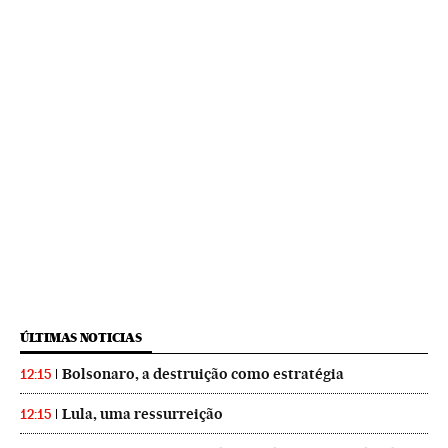
ÚLTIMAS NOTICIAS
Bolsonaro, a destruição como estratégia
12:15
Lula, uma ressurreição
12:15