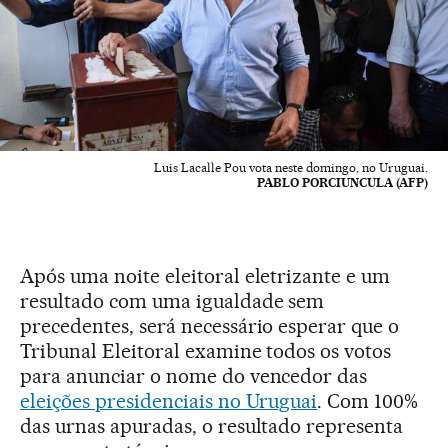
Luis Lacalle Pou vota neste domingo, no Uruguai.
PABLO PORCIUNCULA (AFP)
Após uma noite eleitoral eletrizante e um
resultado com uma igualdade sem
precedentes, será necessário esperar que o
Tribunal Eleitoral examine todos os votos
para anunciar o nome do vencedor das
eleições presidenciais no Uruguai
. Com 100%
das urnas apuradas, o resultado representa