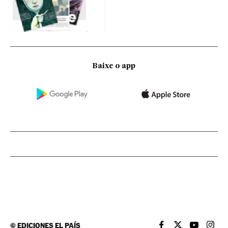
Baixe o app
©
EDICIONES EL PAÍS