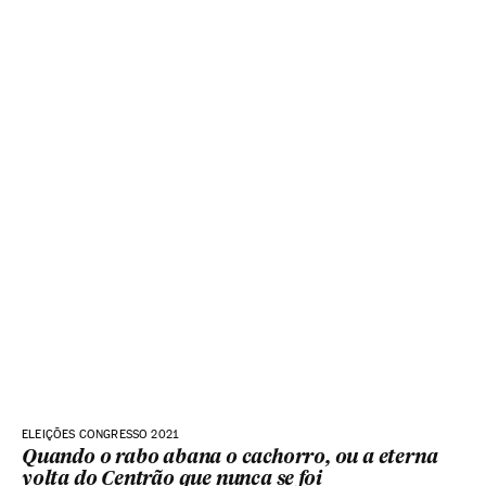
ELEIÇÕES CONGRESSO 2021
Quando o rabo abana o cachorro, ou a eterna
volta do Centrão que nunca se foi