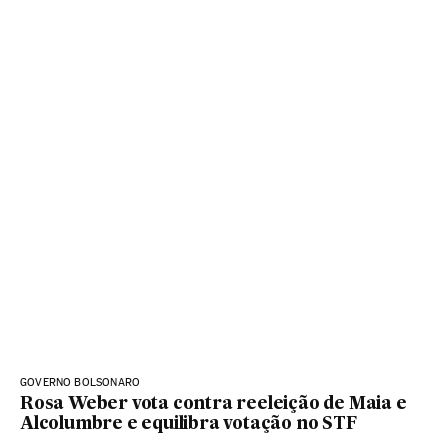
GOVERNO BOLSONARO
Rosa Weber vota contra reeleição de Maia e
Alcolumbre e equilibra votação no STF