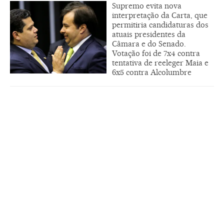
Supremo evita nova
interpretação da Carta, que
permitiria candidaturas dos
atuais presidentes da
Câmara e do Senado.
Votação foi de 7x4 contra
tentativa de reeleger Maia e
6x5 contra Alcolumbre