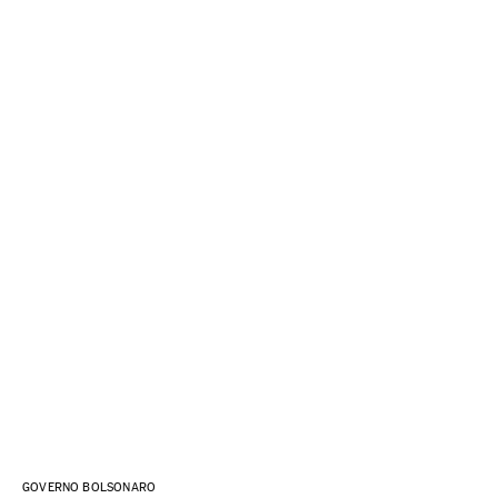
GOVERNO BOLSONARO