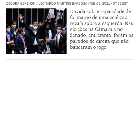
DÉBORA GERSHON / LEONARDO MARTINS BARBOSA
|
FEB 03, 2021 - 07:33
EST
Dúvida sobre capacidade de
formação de uma coalizão
recaía sobre a esquerda. Nas
eleições na Câmara e no
Senado, entretanto, foram os
partidos de direita que não
bancaram o jogo