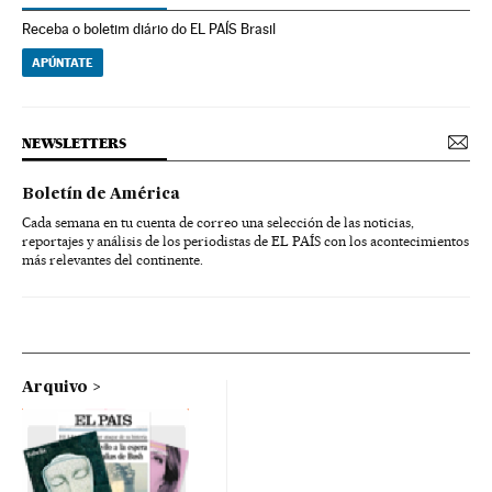
Receba o boletim diário do EL PAÍS Brasil
APÚNTATE
NEWSLETTERS
Boletín de América
Cada semana en tu cuenta de correo una selección de las noticias,
reportajes y análisis de los periodistas de EL PAÍS con los acontecimientos
más relevantes del continente.
Arquivo