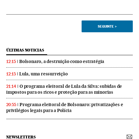
SEGUINTE
>
ÚLTIMAS NOTICIAS
Bolsonaro, a destruição como estratégia
12:15
Lula, uma ressurreição
12:15
O programa eleitoral de Lula da Silva: subidas de
21:14
impostos para os ricos e proteção para as minorias
Programa eleitoral de Bolsonaro: privatizações e
20:55
privilégios legais para a Polícia
NEWSLETTERS