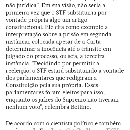
não jurídica”. Em sua visão, não seria a
primeira vez que o STF substituiria por
vontade própria algo um artigo
constitucional. Ele cita como exemplo a
interpretação sobre a prisão em segunda
instância, colocada apesar de a Carta
determinar a inocência até o trânsito em
julgado do processo, ou seja, a terceira
instância. “Decidindo por permitir a
reeleição, o STF estará substituindo a vontade
dos parlamentares que redigiram a
Constituição pela sua própria. Esses
parlamentares foram eleitos para isso,
enquanto os juízes do Supremo não tiveram
nenhum voto”, relembra Bottino.
De acordo com o cientista político e também