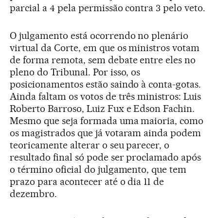
parcial a 4 pela permissão contra 3 pelo veto.
O julgamento está ocorrendo no plenário
virtual da Corte, em que os ministros votam
de forma remota, sem debate entre eles no
pleno do Tribunal. Por isso, os
posicionamentos estão saindo à conta-gotas.
Ainda faltam os votos de três ministros: Luis
Roberto Barroso, Luiz Fux e Edson Fachin.
Mesmo que seja formada uma maioria, como
os magistrados que já votaram ainda podem
teoricamente alterar o seu parecer, o
resultado final só pode ser proclamado após
o término oficial do julgamento, que tem
prazo para acontecer até o dia 11 de
dezembro.