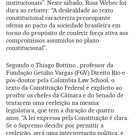
institucionais”. Neste sábado, Rosa Weber foi
dura ao rebater: “A deslealdade ao texto
constitucional caracteriza preocupante
ofensa ao pacto da sociedade brasileira em
torno do propósito de conferir força ativa aos
compromissos assumidos no plano
constitucional”.
Segundo o Thiago Bottino , professor da
Fundação Getúlio Vargas (FGV) Direito Rio e
pós-doutor pela Columbia Law School, o
texto da Constituição Federal é explícito ao
proibir os chefes da Câmara e do Senado de
tentarem uma reeleição na mesma
legislatura, que tem a duração de quatro
anos. “A lei expressa pela Constituição é clara.
Se o Supremo decidir por permitir a
reeleição, será uma interpretação política, e