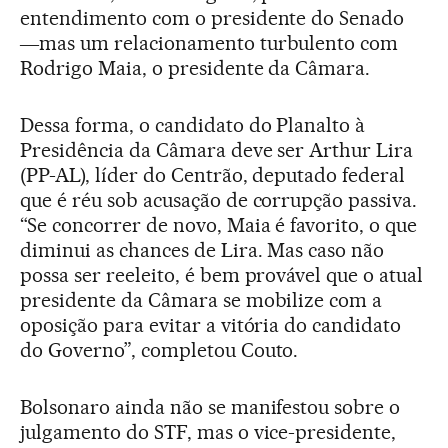
entendimento com o presidente do Senado
―mas um relacionamento turbulento com
Rodrigo Maia, o presidente da Câmara.
Dessa forma, o candidato do Planalto à
Presidência da Câmara deve ser Arthur Lira
(PP-AL), líder do Centrão, deputado federal
que é réu sob acusação de corrupção passiva.
“Se concorrer de novo, Maia é favorito, o que
diminui as chances de Lira. Mas caso não
possa ser reeleito, é bem provável que o atual
presidente da Câmara se mobilize com a
oposição para evitar a vitória do candidato
do Governo”, completou Couto.
Bolsonaro ainda não se manifestou sobre o
julgamento do STF, mas o vice-presidente,