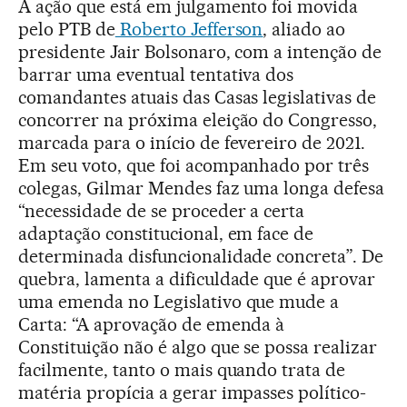
A ação que está em julgamento foi movida
pelo PTB de
Roberto Jefferson
, aliado ao
presidente Jair Bolsonaro, com a intenção de
barrar uma eventual tentativa dos
comandantes atuais das Casas legislativas de
concorrer na próxima eleição do Congresso,
marcada para o início de fevereiro de 2021.
Em seu voto, que foi acompanhado por três
colegas, Gilmar Mendes faz uma longa defesa
“necessidade de se proceder a certa
adaptação constitucional, em face de
determinada disfuncionalidade concreta”. De
quebra, lamenta a dificuldade que é aprovar
uma emenda no Legislativo que mude a
Carta: “A aprovação de emenda à
Constituição não é algo que se possa realizar
facilmente, tanto o mais quando trata de
matéria propícia a gerar impasses político-