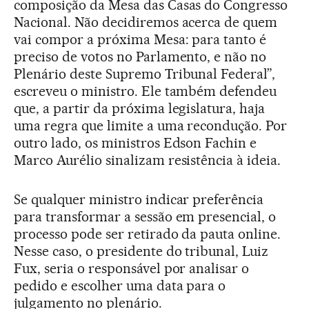
composição da Mesa das Casas do Congresso
Nacional. Não decidiremos acerca de quem
vai compor a próxima Mesa: para tanto é
preciso de votos no Parlamento, e não no
Plenário deste Supremo Tribunal Federal”,
escreveu o ministro. Ele também defendeu
que, a partir da próxima legislatura, haja
uma regra que limite a uma recondução. Por
outro lado, os ministros Edson Fachin e
Marco Aurélio sinalizam resistência à ideia.
Se qualquer ministro indicar preferência
para transformar a sessão em presencial, o
processo pode ser retirado da pauta online.
Nesse caso, o presidente do tribunal, Luiz
Fux, seria o responsável por analisar o
pedido e escolher uma data para o
julgamento no plenário.