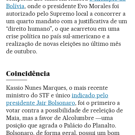
Bolívia
, onde o presidente Evo Morales foi
autorizado pelo Supremo local a concorrer a
um quarto mandato com a justificativa de um
“direito humano”, o que acarretou em uma
crise política no país sul-americano e a
realização de novas eleições no último mês
de outubro.
Coincidência
Kassio Nunes Marques, o mais recente
ministro do STF e único
indicado pelo
presidente Jair Bolsonaro
, foi o primeiro a
votar contra a possibilidade de reeleição de
Maia, mas a favor de Alcolumbre ―uma
posição que agrada o Palácio do Planalto.
Bolsonaro, de forma geral, possui um bom