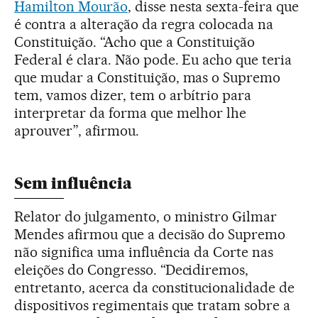
Hamilton Mourão
, disse nesta sexta-feira que
é contra a alteração da regra colocada na
Constituição. “Acho que a Constituição
Federal é clara. Não pode. Eu acho que teria
que mudar a Constituição, mas o Supremo
tem, vamos dizer, tem o arbítrio para
interpretar da forma que melhor lhe
aprouver”, afirmou.
Sem influência
Relator do julgamento, o ministro Gilmar
Mendes afirmou que a decisão do Supremo
não significa uma influência da Corte nas
eleições do Congresso. “Decidiremos,
entretanto, acerca da constitucionalidade de
dispositivos regimentais que tratam sobre a