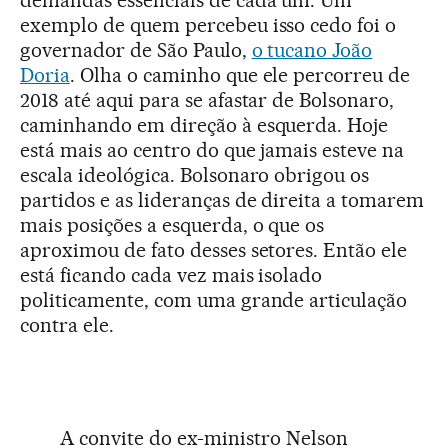
demandas essenciais de cada um. Um
exemplo de quem percebeu isso cedo foi o
governador de São Paulo,
o tucano João
Doria
. Olha o caminho que ele percorreu de
2018 até aqui para se afastar de Bolsonaro,
caminhando em direção à esquerda. Hoje
está mais ao centro do que jamais esteve na
escala ideológica. Bolsonaro obrigou os
partidos e as lideranças de direita a tomarem
mais posições a esquerda, o que os
aproximou de fato desses setores. Então ele
está ficando cada vez mais isolado
politicamente, com uma grande articulação
contra ele.
A convite do ex-ministro Nelson