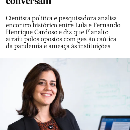
conversam”
Cientista política e pesquisadora analisa
encontro histórico entre Lula e Fernando
Henrique Cardoso e diz que Planalto
atraiu polos opostos com gestão caótica
da pandemia e ameaça às instituições