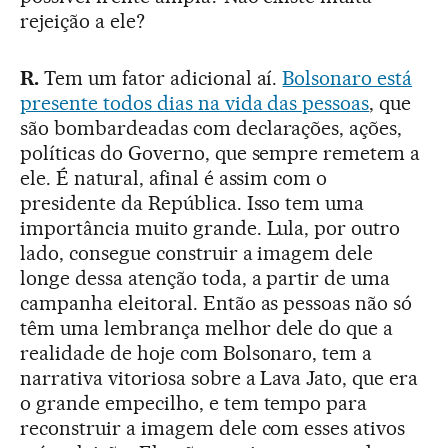
rejeição a ele?
R.
Tem um fator adicional aí.
Bolsonaro está
presente todos dias na vida das pessoas
, que
são bombardeadas com declarações, ações,
políticas do Governo, que sempre remetem a
ele. É natural, afinal é assim com o
presidente da República. Isso tem uma
importância muito grande. Lula, por outro
lado, consegue construir a imagem dele
longe dessa atenção toda, a partir de uma
campanha eleitoral. Então as pessoas não só
têm uma lembrança melhor dele do que a
realidade de hoje com Bolsonaro, tem a
narrativa vitoriosa sobre a Lava Jato, que era
o grande empecilho, e tem tempo para
reconstruir a imagem dele com esses ativos