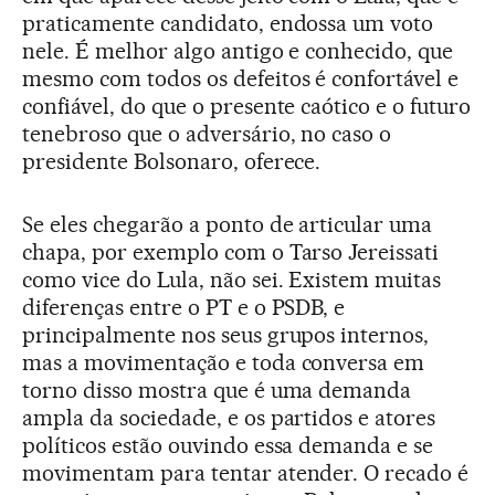
praticamente candidato, endossa um voto
nele. É melhor algo antigo e conhecido, que
mesmo com todos os defeitos é confortável e
confiável, do que o presente caótico e o futuro
tenebroso que o adversário, no caso o
presidente Bolsonaro, oferece.
Se eles chegarão a ponto de articular uma
chapa, por exemplo com o Tarso Jereissati
como vice do Lula, não sei. Existem muitas
diferenças entre o PT e o PSDB, e
principalmente nos seus grupos internos,
mas a movimentação e toda conversa em
torno disso mostra que é uma demanda
ampla da sociedade, e os partidos e atores
políticos estão ouvindo essa demanda e se
movimentam para tentar atender. O recado é