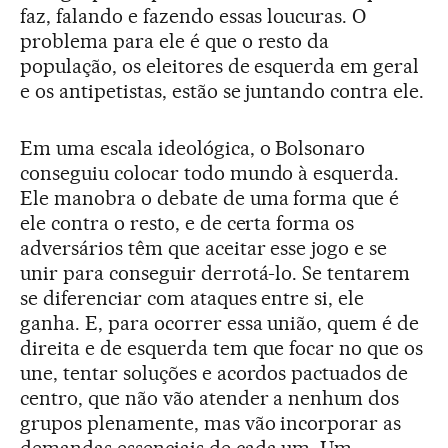
faz, falando e fazendo essas loucuras. O
problema para ele é que o resto da
população, os eleitores de esquerda em geral
e os antipetistas, estão se juntando contra ele.
Em uma escala ideológica, o Bolsonaro
conseguiu colocar todo mundo à esquerda.
Ele manobra o debate de uma forma que é
ele contra o resto, e de certa forma os
adversários têm que aceitar esse jogo e se
unir para conseguir derrotá-lo. Se tentarem
se diferenciar com ataques entre si, ele
ganha. E, para ocorrer essa união, quem é de
direita e de esquerda tem que focar no que os
une, tentar soluções e acordos pactuados de
centro, que não vão atender a nenhum dos
grupos plenamente, mas vão incorporar as