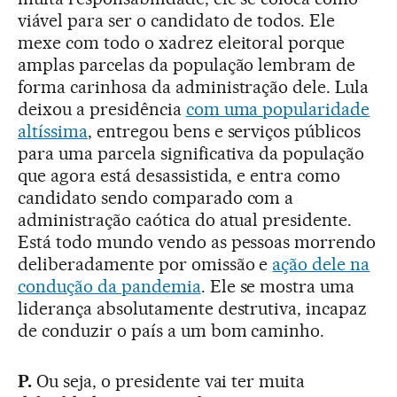
viável para ser o candidato de todos. Ele
mexe com todo o xadrez eleitoral porque
amplas parcelas da população lembram de
forma carinhosa da administração dele. Lula
deixou a presidência
com uma popularidade
altíssima
, entregou bens e serviços públicos
para uma parcela significativa da população
que agora está desassistida, e entra como
candidato sendo comparado com a
administração caótica do atual presidente.
Está todo mundo vendo as pessoas morrendo
deliberadamente por omissão e
ação dele na
condução da pandemia
. Ele se mostra uma
liderança absolutamente destrutiva, incapaz
de conduzir o país a um bom caminho.
P.
Ou seja, o presidente vai ter muita