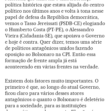
política histórica que estava alijada do centro
político nos últimos anos e volta à tona nesse
papel de defesa da República democrática,
vemos o Tasso Jereissati (PSDB-CE) elogiando
o Humberto Costa (PT-PE), o Alessandro
Vieira (Cidadania-SE), que apoiava o Governo
e hoje é contra. Quer dizer, temos uma série
de políticos antagônicos unidos fazendo
oposição ao Bolsonaro na CPI. Então essa
formação de frente ampla já está
acontecendo em várias frentes na verdade.
Existem dois fatores muito importantes. O
primeiro é que, ao longo do atual Governo,
ficou claro para vários desses atores
antagônicos o quanto o Bolsonaro é deletério
para a sociedade, para as instituições