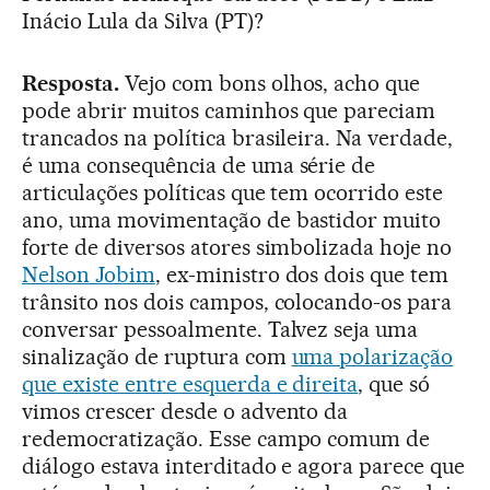
Inácio Lula da Silva (PT)?
Resposta.
Vejo com bons olhos, acho que
pode abrir muitos caminhos que pareciam
trancados na política brasileira. Na verdade,
é uma consequência de uma série de
articulações políticas que tem ocorrido este
ano, uma movimentação de bastidor muito
forte de diversos atores simbolizada hoje no
Nelson Jobim
, ex-ministro dos dois que tem
trânsito nos dois campos, colocando-os para
conversar pessoalmente. Talvez seja uma
sinalização de ruptura com
uma polarização
que existe entre esquerda e direita
, que só
vimos crescer desde o advento da
redemocratização. Esse campo comum de
diálogo estava interditado e agora parece que