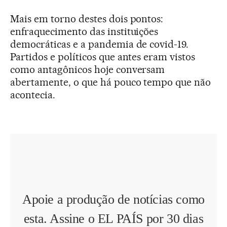
Mais em torno destes dois pontos:
enfraquecimento das instituições
democráticas e a pandemia de covid-19.
Partidos e políticos que antes eram vistos
como antagônicos hoje conversam
abertamente, o que há pouco tempo que não
acontecia.
Apoie a produção de notícias como
esta. Assine o EL PAÍS por 30 dias