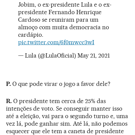
Jobim, o ex-presidente Lula e o ex-
presidente Fernando Henrique
Cardoso se reuniram para um
almoço com muita democracia no
cardápio.
pic.twitter.com/6f0mwcc3wI
— Lula (@LulaOficial)
May 21, 2021
P.
O que pode virar o jogo a favor dele?
R.
O presidente tem cerca de 25% das
intenções de voto. Se conseguir manter isso
até a eleição, vai para o segundo turno e, uma
vez lá, pode ganhar sim. Até lá, não podemos
esquecer que ele tem a caneta de presidente