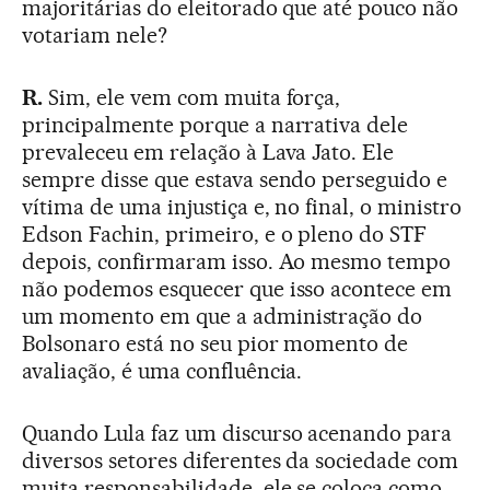
majoritárias do eleitorado que até pouco não
votariam nele?
R.
Sim, ele vem com muita força,
principalmente porque a narrativa dele
prevaleceu em relação à Lava Jato. Ele
sempre disse que estava sendo perseguido e
vítima de uma injustiça e, no final, o ministro
Edson Fachin, primeiro, e o pleno do STF
depois, confirmaram isso. Ao mesmo tempo
não podemos esquecer que isso acontece em
um momento em que a administração do
Bolsonaro está no seu pior momento de
avaliação, é uma confluência.
Quando Lula faz um discurso acenando para
diversos setores diferentes da sociedade com
muita responsabilidade, ele se coloca como