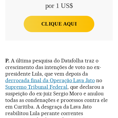
por 1 US$
CLIQUE AQUI
P.
A última pesquisa do Datafolha traz o
crescimento das intenções de voto no ex-
presidente Lula, que vem depois da
derrocada final da Operação Lava Jato
no
Supremo Tribunal Federal
, que declarou a
suspeição do ex-juiz Sergio Moro e anulou
todas as condenações e processos contra ele
em Curitiba. A desgraça da Lava Jato
reabilitou Lula perante correntes