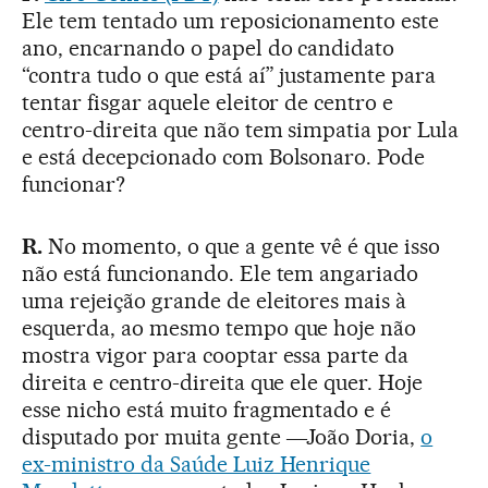
Ele tem tentado um reposicionamento este
ano, encarnando o papel do candidato
“contra tudo o que está aí” justamente para
tentar fisgar aquele eleitor de centro e
centro-direita que não tem simpatia por Lula
e está decepcionado com Bolsonaro. Pode
funcionar?
R.
No momento, o que a gente vê é que isso
não está funcionando. Ele tem angariado
uma rejeição grande de eleitores mais à
esquerda, ao mesmo tempo que hoje não
mostra vigor para cooptar essa parte da
direita e centro-direita que ele quer. Hoje
esse nicho está muito fragmentado e é
disputado por muita gente ―João Doria,
o
ex-ministro da Saúde Luiz Henrique