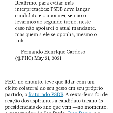
Reafirmo, para evitar más
interpretações: PSDB deve lançar
candidato e o apoiarei; se não o
levarmos ao segundo turno, neste
caso não apoiarei o atual mandante,
mas quem a ele se oponha, mesmo o
Lula.
— Fernando Henrique Cardoso
(@FHC)
May 21, 2021
FHC, no entanto, teve que lidar com um
efeito colateral do seu gesto em seu próprio
partido, o
fraturado PSDB
. A sexta-feira foi de
reação dos aspirantes a candidato tucano às
presidenciais do ano que vem ―no momento,