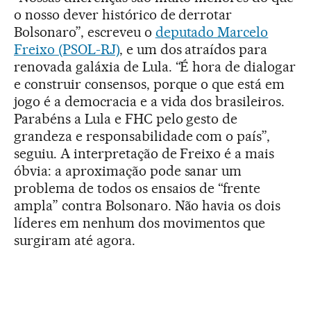
o nosso dever histórico de derrotar
Bolsonaro”, escreveu o
deputado Marcelo
Freixo (PSOL-RJ)
, e um dos atraídos para
renovada galáxia de Lula. “É hora de dialogar
e construir consensos, porque o que está em
jogo é a democracia e a vida dos brasileiros.
Parabéns a Lula e FHC pelo gesto de
grandeza e responsabilidade com o país”,
seguiu. A interpretação de Freixo é a mais
óbvia: a aproximação pode sanar um
problema de todos os ensaios de “frente
ampla” contra Bolsonaro. Não havia os dois
líderes em nenhum dos movimentos que
surgiram até agora.