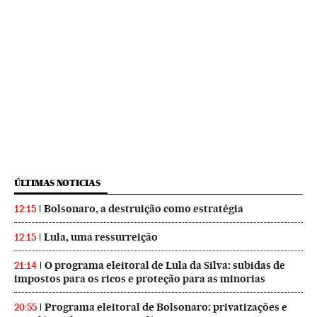
ÚLTIMAS NOTICIAS
Bolsonaro, a destruição como estratégia
12:15
Lula, uma ressurreição
12:15
O programa eleitoral de Lula da Silva: subidas de
21:14
impostos para os ricos e proteção para as minorias
Programa eleitoral de Bolsonaro: privatizações e
20:55