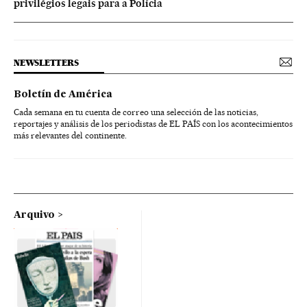
privilégios legais para a Polícia
NEWSLETTERS
Boletín de América
Cada semana en tu cuenta de correo una selección de las noticias,
reportajes y análisis de los periodistas de EL PAÍS con los acontecimientos
más relevantes del continente.
Arquivo