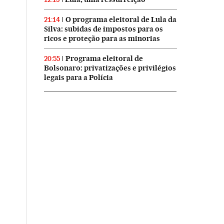
O programa eleitoral de Lula da
21:14
Silva: subidas de impostos para os
ricos e proteção para as minorias
Programa eleitoral de
20:55
Bolsonaro: privatizações e privilégios
legais para a Polícia