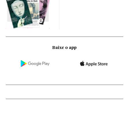
Baixe o app