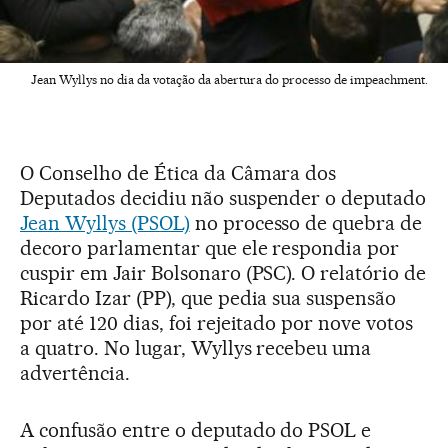
Jean Wyllys no dia da votação da abertura do processo de impeachment.
O Conselho de Ética da Câmara dos
Deputados decidiu não suspender o deputado
Jean Wyllys (PSOL)
no processo de quebra de
decoro parlamentar que ele respondia por
cuspir em Jair Bolsonaro (PSC). O relatório de
Ricardo Izar (PP), que pedia sua suspensão
por até 120 dias, foi rejeitado por nove votos
a quatro. No lugar, Wyllys recebeu uma
advertência.
A confusão entre o deputado do PSOL e