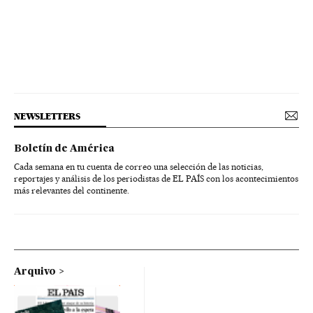
NEWSLETTERS
Boletín de América
Cada semana en tu cuenta de correo una selección de las noticias,
reportajes y análisis de los periodistas de EL PAÍS con los acontecimientos
más relevantes del continente.
Arquivo