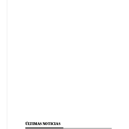
ÚLTIMAS NOTICIAS