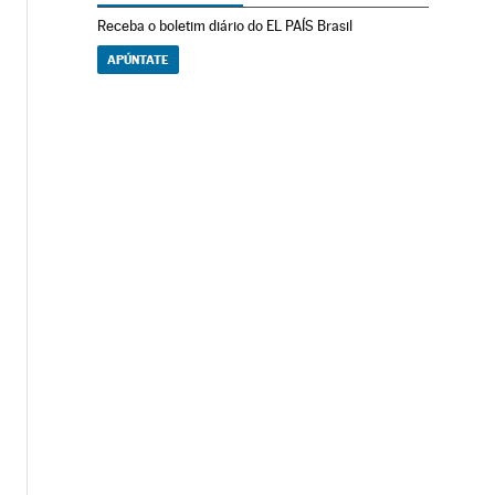
Receba o boletim diário do EL PAÍS Brasil
APÚNTATE