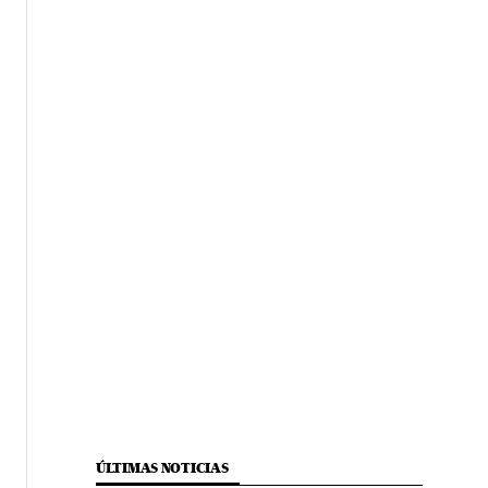
ÚLTIMAS NOTICIAS