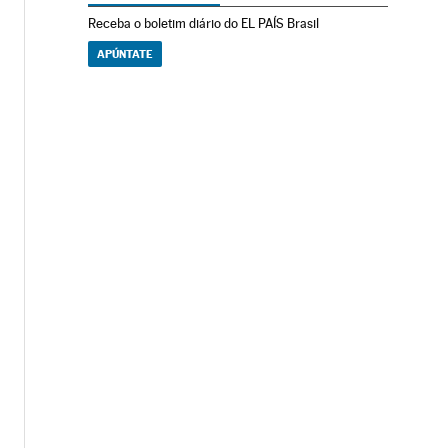
Receba o boletim diário do EL PAÍS Brasil
APÚNTATE