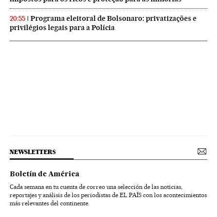
Programa eleitoral de Bolsonaro: privatizações e
20:55
privilégios legais para a Polícia
NEWSLETTERS
Boletín de América
Cada semana en tu cuenta de correo una selección de las noticias,
reportajes y análisis de los periodistas de EL PAÍS con los acontecimientos
más relevantes del continente.