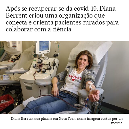
Após se recuperar-se da covid-19, Diana
Berrent criou uma organização que
conecta e orienta pacientes curados para
colaborar com a ciência
Diana Berrent doa plasma em Nova York, numa imagem cedida por ela
mesma.