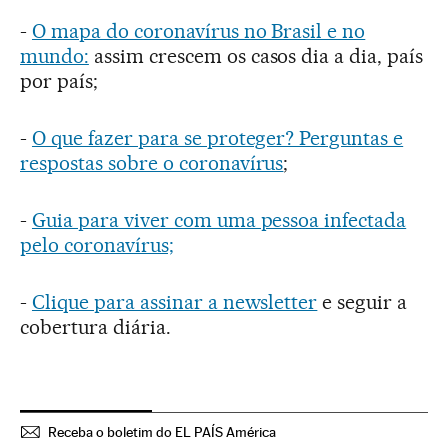
-
O mapa do coronavírus no Brasil e no
mundo:
assim crescem os casos dia a dia, país
por país;
-
O que fazer para se proteger? Perguntas e
respostas sobre o coronavírus
;
-
Guia para viver com uma pessoa infectada
pelo coronavírus;
-
Clique para assinar a newsletter
e seguir a
cobertura diária.
Receba o boletim do EL PAÍS América