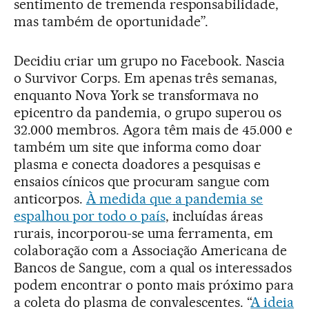
sentimento de tremenda responsabilidade,
mas também de oportunidade”.
Decidiu criar um grupo no Facebook. Nascia
o Survivor Corps. Em apenas três semanas,
enquanto Nova York se transformava no
epicentro da pandemia, o grupo superou os
32.000 membros. Agora têm mais de 45.000 e
também um site que informa como doar
plasma e conecta doadores a pesquisas e
ensaios cínicos que procuram sangue com
anticorpos.
À medida que a pandemia se
espalhou por todo o país
, incluídas áreas
rurais, incorporou-se uma ferramenta, em
colaboração com a Associação Americana de
Bancos de Sangue, com a qual os interessados
podem encontrar o ponto mais próximo para
a coleta do plasma de convalescentes. “
A ideia