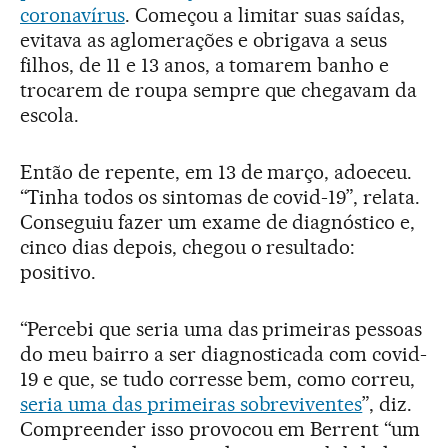
coronavírus
. Começou a limitar suas saídas,
evitava as aglomerações e obrigava a seus
filhos, de 11 e 13 anos, a tomarem banho e
trocarem de roupa sempre que chegavam da
escola.
Então de repente, em 13 de março, adoeceu.
“Tinha todos os sintomas de covid-19”, relata.
Conseguiu fazer um exame de diagnóstico e,
cinco dias depois, chegou o resultado:
positivo.
“Percebi que seria uma das primeiras pessoas
do meu bairro a ser diagnosticada com covid-
19 e que, se tudo corresse bem, como correu,
seria uma das primeiras sobreviventes
”, diz.
Compreender isso provocou em Berrent “um