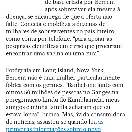
de base criada por Berrent
após sobreviver ela mesma à
doença, se encarrega de que a oferta não
falte. Conecta e mobiliza a dezenas de
milhares de sobreviventes no país inteiro,
como conta por telefone, “para apoiar as
pesquisas científicas em curso que procuram
encontrar uma vacina ou uma cura”.
Fotógrafa em Long Island, Nova York,
Berrent não é uma mulher particularmente
fóbica com os germes. “Banhei-me junto com
outros 50 milhões de pessoas no Ganges na
peregrinação hindu do Kumbhamela, meus
amigos e minha família acharam que eu
estava louca”, brinca. Mas, ávida consumidora
de notícias, assustou-se quando leu
as
primeiras informações sobre o novo