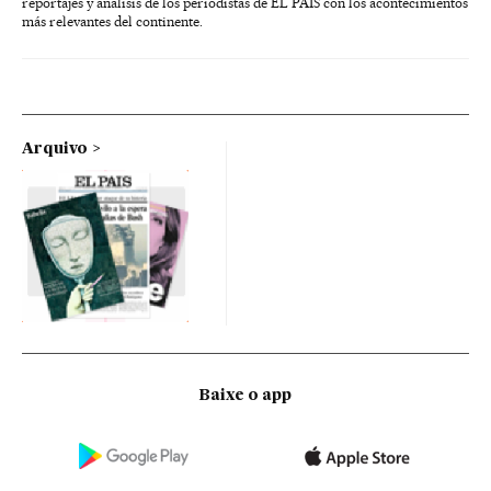
reportajes y análisis de los periodistas de EL PAÍS con los acontecimientos
más relevantes del continente.
Arquivo
Baixe o app