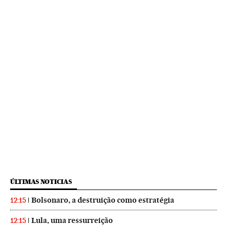
ÚLTIMAS NOTICIAS
Bolsonaro, a destruição como estratégia
12:15
Lula, uma ressurreição
12:15