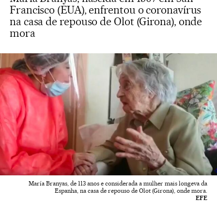
Francisco (EUA), enfrentou o coronavírus
na casa de repouso de Olot (Girona), onde
mora
María Branyas, de 113 anos e considerada a mulher mais longeva da
Espanha, na casa de repouso de Olot (Girona), onde mora.
EFE