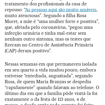
tratamento dos profissionais da casa de
repouso: “
As pessoas aqui são muito amáveis
,
muito atenciosas”. Segundo a filha Rosa
Moret, a mãe é “uma mulher forte e positiva”,
que, afetada pelo coronavírus, “pegou uma
infecção urinária e tinha mal-estar sem
nenhum outro sintoma, mas os testes que
fizeram no Centro de Assistência Primária
(CAP) deram positivo”.
Nessas semanas em que permaneceu isolada
em seu quarto a vida mudou pouco, embora
estivesse “entediada, angustiada”, segundo
Rosa, de quem María Branyas se despedia
“rapidamente” quando falavam ao telefone. O
último dia em que a família pôde visitá-la foi
exatamente o da festa de 113 anos, 4 de