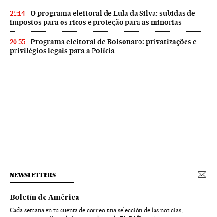
O programa eleitoral de Lula da Silva: subidas de
21:14
impostos para os ricos e proteção para as minorias
Programa eleitoral de Bolsonaro: privatizações e
20:55
privilégios legais para a Polícia
NEWSLETTERS
Boletín de América
Cada semana en tu cuenta de correo una selección de las noticias,