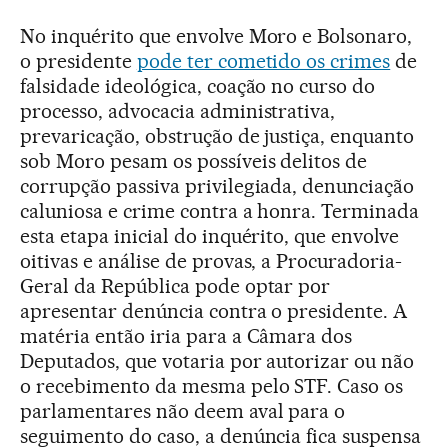
No inquérito que envolve Moro e Bolsonaro,
o presidente
pode ter cometido os crimes
de
falsidade ideológica, coação no curso do
processo, advocacia administrativa,
prevaricação, obstrução de justiça, enquanto
sob Moro pesam os possíveis delitos de
corrupção passiva privilegiada, denunciação
caluniosa e crime contra a honra. Terminada
esta etapa inicial do inquérito, que envolve
oitivas e análise de provas, a Procuradoria-
Geral da República pode optar por
apresentar denúncia contra o presidente. A
matéria então iria para a Câmara dos
Deputados, que votaria por autorizar ou não
o recebimento da mesma pelo STF. Caso os
parlamentares não deem aval para o
seguimento do caso, a denúncia fica suspensa