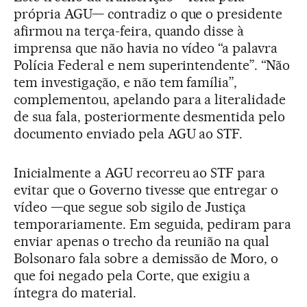
própria AGU— contradiz o que o presidente
afirmou na terça-feira, quando disse à
imprensa que não havia no vídeo “a palavra
Polícia Federal e nem superintendente”. “Não
tem investigação, e não tem família”,
complementou, apelando para a literalidade
de sua fala, posteriormente desmentida pelo
documento enviado pela AGU ao STF.
Inicialmente a AGU recorreu ao STF para
evitar que o Governo tivesse que entregar o
vídeo —que segue sob sigilo de Justiça
temporariamente. Em seguida, pediram para
enviar apenas o trecho da reunião na qual
Bolsonaro fala sobre a demissão de Moro, o
que foi negado pela Corte, que exigiu a
íntegra do material.