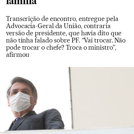
família
Transcrição de encontro, entregue pela
Advocacia-Geral da União, contraria
versão de presidente, que havia dito que
não tinha falado sobre PF. “Vai trocar. Não
pode trocar o chefe? Troca o ministro”,
afirmou