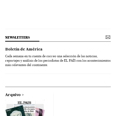
NEWSLETTERS
Boletín de América
Cada semana en tu cuenta de correo una selección de las noticias,
reportajes y análisis de los periodistas de EL PAÍS con los acontecimientos
más relevantes del continente.
Arquivo