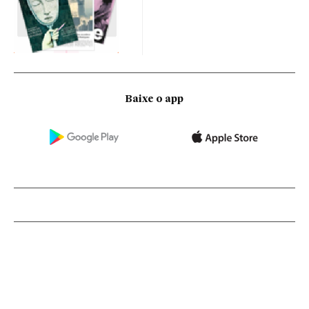
Baixe o app