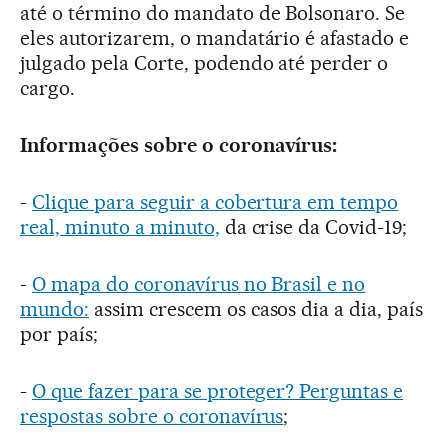
até o término do mandato de Bolsonaro. Se
eles autorizarem, o mandatário é afastado e
julgado pela Corte, podendo até perder o
cargo.
Informações sobre o coronavírus:
-
Clique para seguir a cobertura em tempo
real, minuto a minuto,
da crise da Covid-19;
-
O mapa do coronavírus no Brasil e no
mundo:
assim crescem os casos dia a dia, país
por país;
-
O que fazer para se proteger? Perguntas e
respostas sobre o coronavírus
;