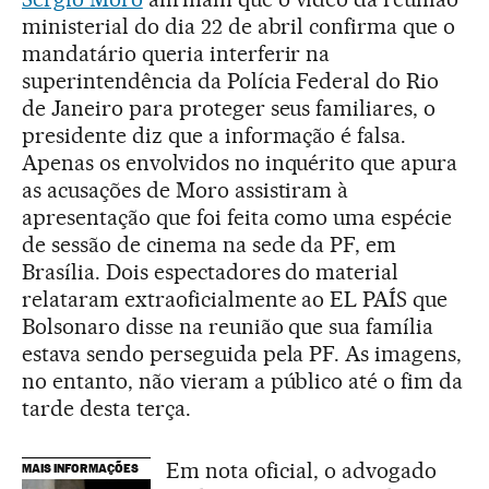
ministerial do dia 22 de abril confirma que o
mandatário queria interferir na
superintendência da Polícia Federal do Rio
de Janeiro para proteger seus familiares, o
presidente diz que a informação é falsa.
Apenas os envolvidos no inquérito que apura
as acusações de Moro assistiram à
apresentação que foi feita como uma espécie
de sessão de cinema na sede da PF, em
Brasília. Dois espectadores do material
relataram extraoficialmente ao EL PAÍS que
Bolsonaro disse na reunião que sua família
estava sendo perseguida pela PF. As imagens,
no entanto, não vieram a público até o fim da
tarde desta terça.
Em nota oficial, o advogado
MAIS INFORMAÇÕES