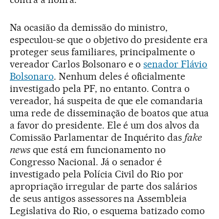
Na ocasião da demissão do ministro,
especulou-se que o objetivo do presidente era
proteger seus familiares, principalmente o
vereador Carlos Bolsonaro e o
senador Flávio
Bolsonaro
. Nenhum deles é oficialmente
investigado pela PF, no entanto. Contra o
vereador, há suspeita de que ele comandaria
uma rede de disseminação de boatos que atua
a favor do presidente. Ele é um dos alvos da
Comissão Parlamentar de Inquérito das
fake
news
que está em funcionamento no
Congresso Nacional. Já o senador é
investigado pela Polícia Civil do Rio por
apropriação irregular de parte dos salários
de seus antigos assessores na Assembleia
Legislativa do Rio, o esquema batizado como