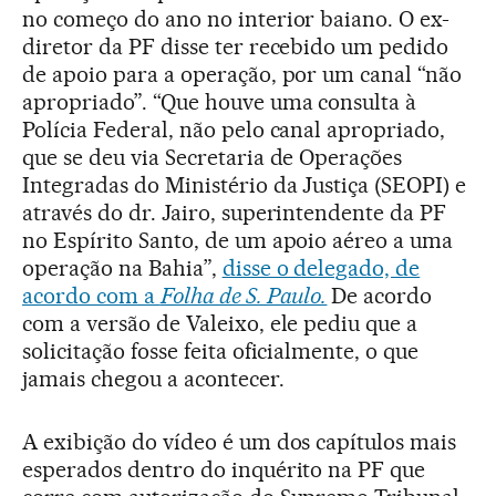
no começo do ano no interior baiano. O ex-
diretor da PF disse ter recebido um pedido
de apoio para a operação, por um canal “não
apropriado”. “Que houve uma consulta à
Polícia Federal, não pelo canal apropriado,
que se deu via Secretaria de Operações
Integradas do Ministério da Justiça (SEOPI) e
através do dr. Jairo, superintendente da PF
no Espírito Santo, de um apoio aéreo a uma
operação na Bahia”,
disse o delegado, de
acordo com a
Folha de S. Paulo.
De acordo
com a versão de Valeixo, ele pediu que a
solicitação fosse feita oficialmente, o que
jamais chegou a acontecer.
A exibição do vídeo é um dos capítulos mais
esperados dentro do inquérito na PF que