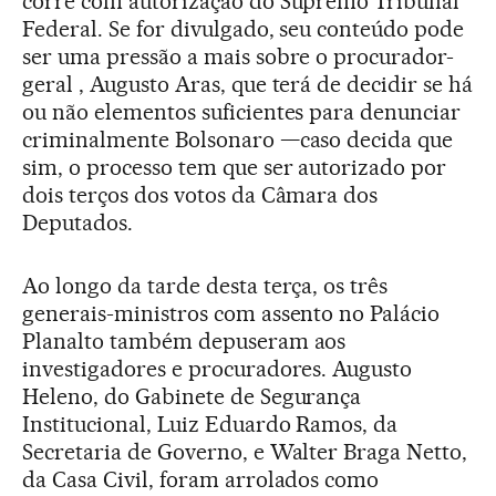
corre com autorização do Supremo Tribunal
Federal. Se for divulgado, seu conteúdo pode
ser uma pressão a mais sobre o procurador-
geral , Augusto Aras, que terá de decidir se há
ou não elementos suficientes para denunciar
criminalmente Bolsonaro —caso decida que
sim, o processo tem que ser autorizado por
dois terços dos votos da Câmara dos
Deputados.
Ao longo da tarde desta terça, os três
generais-ministros com assento no Palácio
Planalto também depuseram aos
investigadores e procuradores. Augusto
Heleno, do Gabinete de Segurança
Institucional, Luiz Eduardo Ramos, da
Secretaria de Governo, e Walter Braga Netto,
da Casa Civil, foram arrolados como