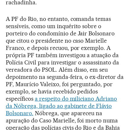
rachadinha.
A PF do Rio, no entanto, comanda temas
sensíveis, como um inquérito sobre o
porteiro do condomínio de Jair Bolsonaro
que citou o presidente no caso Marielle
Franco, e depois recuou, por exemplo. A
própria PF também investigou a atuação da
Polícia Civil para investigar o assassinato da
vereadora do PSOL. Além disso, em seu
depoimento na segunda-feira, o ex-diretor da
PF, Maurício Valeixo, foi perguntado, por
exemplo, se havia recebido pedidos
específicos
a respeito do miliciano Adriano
da Nóbrega, ligado ao gabinete de Flávio
Bolsonaro.
Nóbrega, que apareceu na
apuração do Caso Marielle, foi morto numa
operação das polícias civis do Rio e da Bahia