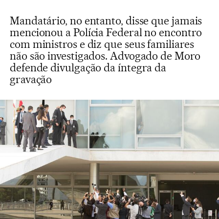
Mandatário, no entanto, disse que jamais
mencionou a Polícia Federal no encontro
com ministros e diz que seus familiares
não são investigados. Advogado de Moro
defende divulgação da íntegra da
gravação