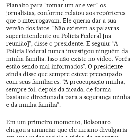
Planalto para “tomar um ar e ver” os
jornalistas, conforme relatou aos repórteres
que o interrogavam. Ele queria dar a sua
versão dos fatos. “Não existem as palavras
superintendente ou Polícia Federal [na
reunião]”, disse o presidente. E seguiu: “A
Polícia Federal nunca investigou ninguém da
minha família. Isso não existe no vídeo. Vocês
estão sendo mal informados”. O presidente
ainda disse que sempre esteve preocupado
com seus familiares. “A preocupação minha,
sempre foi, depois da facada, de forma
bastante direcionada para a segurança minha
e da minha família”.
Em um primeiro momento, Bolsonaro
chegou a anunciar que ele mesmo divulgaria