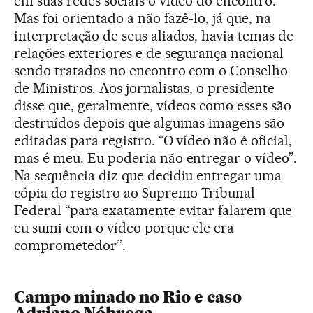
em suas redes sociais o vídeo do encontro.
Mas foi orientado a não fazê-lo, já que, na
interpretação de seus aliados, havia temas de
relações exteriores e de segurança nacional
sendo tratados no encontro com o Conselho
de Ministros. Aos jornalistas, o presidente
disse que, geralmente, vídeos como esses são
destruídos depois que algumas imagens são
editadas para registro. “O vídeo não é oficial,
mas é meu. Eu poderia não entregar o vídeo”.
Na sequência diz que decidiu entregar uma
cópia do registro ao Supremo Tribunal
Federal “para exatamente evitar falarem que
eu sumi com o vídeo porque ele era
comprometedor”.
Campo minado no Rio e caso
Adriano Nóbrega