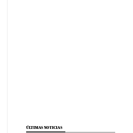
ÚLTIMAS NOTICIAS