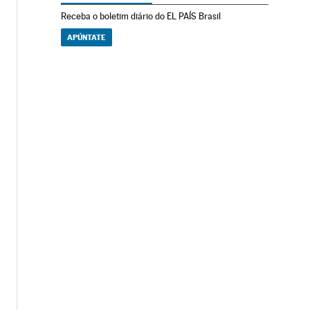
Receba o boletim diário do EL PAÍS Brasil
APÚNTATE