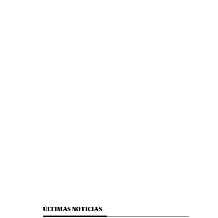
ÚLTIMAS NOTICIAS