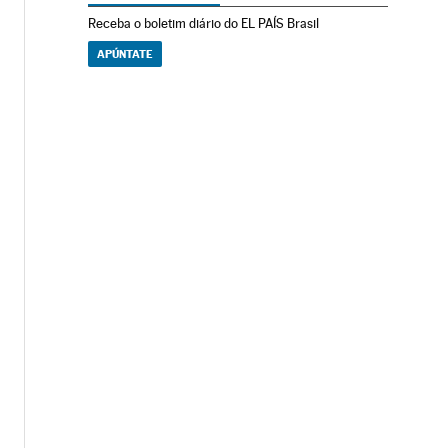
Receba o boletim diário do EL PAÍS Brasil
APÚNTATE