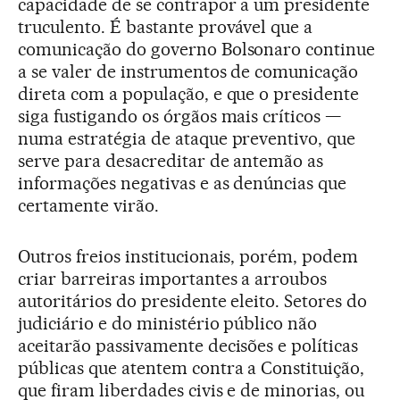
capacidade de se contrapor a um presidente
truculento. É bastante provável que a
comunicação do governo Bolsonaro continue
a se valer de instrumentos de comunicação
direta com a população, e que o presidente
siga fustigando os órgãos mais críticos —
numa estratégia de ataque preventivo, que
serve para desacreditar de antemão as
informações negativas e as denúncias que
certamente virão.
Outros freios institucionais, porém, podem
criar barreiras importantes a arroubos
autoritários do presidente eleito. Setores do
judiciário e do ministério público não
aceitarão passivamente decisões e políticas
públicas que atentem contra a Constituição,
que firam liberdades civis e de minorias, ou