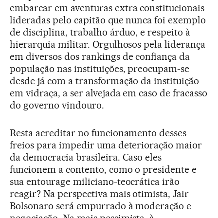
embarcar em aventuras extra constitucionais
lideradas pelo capitão que nunca foi exemplo
de disciplina, trabalho árduo, e respeito à
hierarquia militar. Orgulhosos pela liderança
em diversos dos rankings de confiança da
população nas instituições, preocupam-se
desde já com a transformação da instituição
em vidraça, a ser alvejada em caso de fracasso
do governo vindouro.
Resta acreditar no funcionamento desses
freios para impedir uma deterioração maior
da democracia brasileira. Caso eles
funcionem a contento, como o presidente e
sua entourage miliciano-teocrática irão
reagir? Na perspectiva mais otimista, Jair
Bolsonaro será empurrado à moderação e