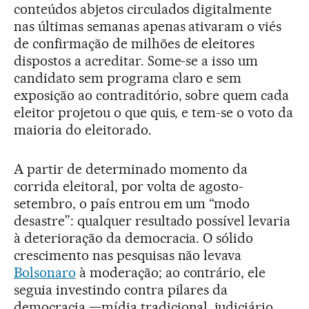
conteúdos abjetos circulados digitalmente
nas últimas semanas apenas ativaram o viés
de confirmação de milhões de eleitores
dispostos a acreditar. Some-se a isso um
candidato sem programa claro e sem
exposição ao contraditório, sobre quem cada
eleitor projetou o que quis, e tem-se o voto da
maioria do eleitorado.
A partir de determinado momento da
corrida eleitoral, por volta de agosto-
setembro, o país entrou em um “modo
desastre”: qualquer resultado possível levaria
à deterioração da democracia. O sólido
crescimento nas pesquisas não levava
Bolsonaro
à moderação; ao contrário, ele
seguia investindo contra pilares da
democracia —mídia tradicional, judiciário,