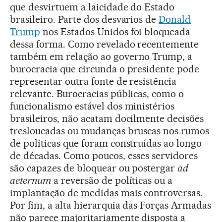
que desvirtuem a laicidade do Estado
brasileiro. Parte dos desvarios de
Donald
Trump
nos Estados Unidos foi bloqueada
dessa forma. Como revelado recentemente
também em relação ao governo Trump, a
burocracia que circunda o presidente pode
representar outra fonte de resistência
relevante. Burocracias públicas, como o
funcionalismo estável dos ministérios
brasileiros, não acatam docilmente decisões
tresloucadas ou mudanças bruscas nos rumos
de políticas que foram construídas ao longo
de décadas. Como poucos, esses servidores
são capazes de bloquear ou postergar
ad
aeternum
a reversão de políticas ou a
implantação de medidas mais controversas.
Por fim, a alta hierarquia das Forças Armadas
não parece majoritariamente disposta a