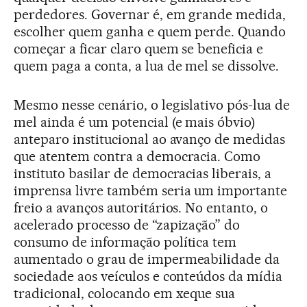
perdedores. Governar é, em grande medida,
escolher quem ganha e quem perde. Quando
começar a ficar claro quem se beneficia e
quem paga a conta, a lua de mel se dissolve.
Mesmo nesse cenário, o legislativo pós-lua de
mel ainda é um potencial (e mais óbvio)
anteparo institucional ao avanço de medidas
que atentem contra a democracia. Como
instituto basilar de democracias liberais, a
imprensa livre também seria um importante
freio a avanços autoritários. No entanto, o
acelerado processo de “zapização” do
consumo de informação política tem
aumentado o grau de impermeabilidade da
sociedade aos veículos e conteúdos da mídia
tradicional, colocando em xeque sua