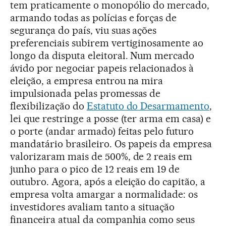
tem praticamente o monopólio do mercado,
armando todas as polícias e forças de
segurança do país, viu suas ações
preferenciais subirem vertiginosamente ao
longo da disputa eleitoral. Num mercado
ávido por negociar papeis relacionados à
eleição, a empresa entrou na mira
impulsionada pelas promessas de
flexibilização do
Estatuto do Desarmamento
,
lei que restringe a posse (ter arma em casa) e
o porte (andar armado) feitas pelo futuro
mandatário brasileiro. Os papeis da empresa
valorizaram mais de 500%, de 2 reais em
junho para o pico de 12 reais em 19 de
outubro. Agora, após a eleição do capitão, a
empresa volta amargar a normalidade: os
investidores avaliam tanto a situação
financeira atual da companhia como seus