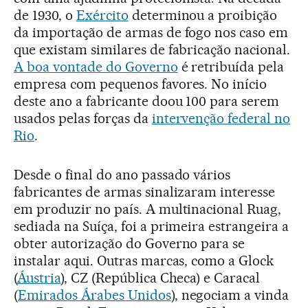
de 1930, o
Exército
determinou a proibição
da importação de armas de fogo nos caso em
que existam similares de fabricação nacional.
A boa vontade do Governo
é retribuída pela
empresa com pequenos favores. No início
deste ano a fabricante doou 100 para serem
usados pelas forças da
intervenção federal no
Rio
.
Desde o final do ano passado vários
fabricantes de armas sinalizaram interesse
em produzir no país. A multinacional Ruag,
sediada na Suíça, foi a primeira estrangeira a
obter autorização do Governo para se
instalar aqui. Outras marcas, como a Glock
(
Áustria
), CZ (República Checa) e Caracal
(
Emirados Árabes Unidos
), negociam a vinda