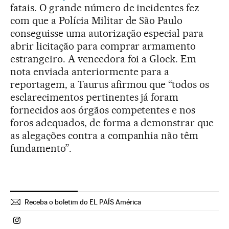
fatais. O grande número de incidentes fez
com que a Polícia Militar de São Paulo
conseguisse uma autorização especial para
abrir licitação para comprar armamento
estrangeiro. A vencedora foi a Glock. Em
nota enviada anteriormente para a
reportagem, a Taurus afirmou que “todos os
esclarecimentos pertinentes já foram
fornecidos aos órgãos competentes e nos
foros adequados, de forma a demonstrar que
as alegações contra a companhia não têm
fundamento”.
Receba o boletim do EL PAÍS América
Politica El País Brasil en Instagram