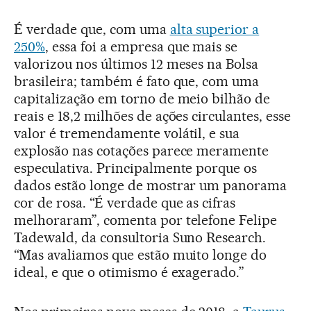
É verdade que, com uma
alta superior a
250%
, essa foi a empresa que mais se
valorizou nos últimos 12 meses na Bolsa
brasileira; também é fato que, com uma
capitalização em torno de meio bilhão de
reais e 18,2 milhões de ações circulantes, esse
valor é tremendamente volátil, e sua
explosão nas cotações parece meramente
especulativa. Principalmente porque os
dados estão longe de mostrar um panorama
cor de rosa. “É verdade que as cifras
melhoraram”, comenta por telefone Felipe
Tadewald, da consultoria Suno Research.
“Mas avaliamos que estão muito longe do
ideal, e que o otimismo é exagerado.”