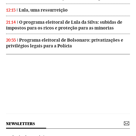
Lula, uma ressurreição
12:15
O programa eleitoral de Lula da Silva: subidas de
21:14
impostos para os ricos e proteção para as minorias
Programa eleitoral de Bolsonaro: privatizações e
20:55
privilégios legais para a Polícia
NEWSLETTERS