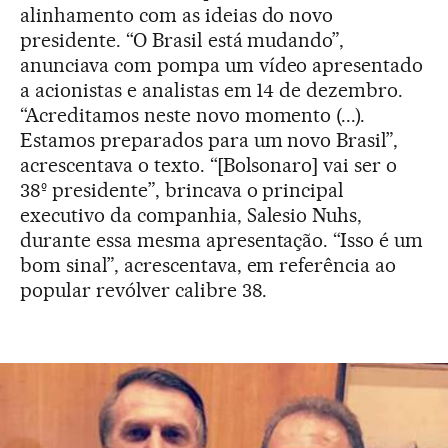
alinhamento com as ideias do novo
presidente. “O Brasil está mudando”,
anunciava com pompa um vídeo apresentado
a acionistas e analistas em 14 de dezembro.
“Acreditamos neste novo momento (...).
Estamos preparados para um novo Brasil”,
acrescentava o texto. “[Bolsonaro] vai ser o
38º presidente”, brincava o principal
executivo da companhia, Salesio Nuhs,
durante essa mesma apresentação. “Isso é um
bom sinal”, acrescentava, em referência ao
popular revólver calibre 38.