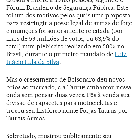
Fórum Brasileiro de Segurança Pública. Este
foi um dos motivos pelos quais uma proposta
para restringir a posse legal de armas de fogo
e munições foi sonoramente rejeitada (por
mais de 59 milhões de votos, ou 63,9% do
total) num plebiscito realizado em 2005 no
Brasil, durante o primeiro mandato de
Luiz
Inácio Lula da Silva
.
Mas o crescimento de Bolsonaro deu novos
brios ao mercado, e a Taurus embarcou nessa
onda sem pensar duas vezes. Pôs à venda sua
divisão de capacetes para motocicletas e
trocou seu histórico nome Forjas Taurus por
Taurus Armas.
Sobretudo, mostrou publicamente seu