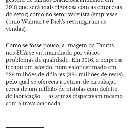
2018 que será mais rigorosa com as empresas
do setor) como no setor varejista (empresas
como Walmart e Dick’s restringiram as
vendas).
Como se fosse pouco, a imagem da Taurus
nos EUA se viu manchada por vários
problemas de qualidade. Em 2016, a empresa
fechou um acordo, num valor estimado em
239 milhões de dólares (885 milhões de reais),
pelo qual se oferecia a retirar de circulação
cerca de um milhão de pistolas com defeito
de fabricação — as armas disparavam mesmo
com a trava acionada.