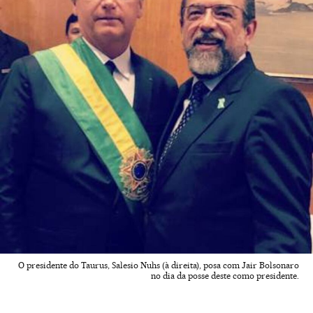
O presidente do Taurus, Salesio Nuhs (à direita), posa com Jair Bolsonaro
no dia da posse deste como presidente.