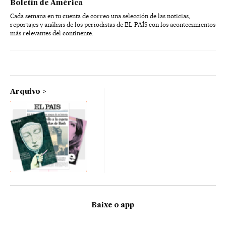
Boletín de América
Cada semana en tu cuenta de correo una selección de las noticias,
reportajes y análisis de los periodistas de EL PAÍS con los acontecimientos
más relevantes del continente.
Arquivo
Baixe o app