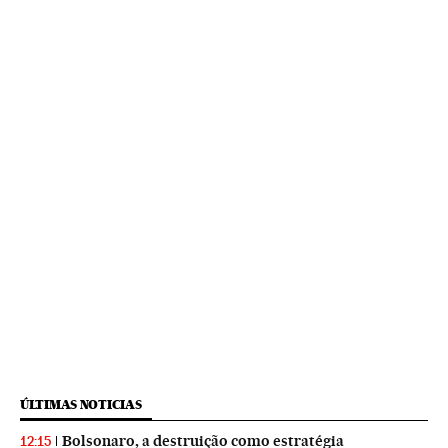
ÚLTIMAS NOTICIAS
Bolsonaro, a destruição como estratégia
12:15