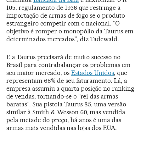
105, regulamento de 1936 que restringe a
importação de armas de fogo se o produto
estrangeiro competir com o nacional. “O
objetivo é romper o monopólio da Taurus em
determinados mercados”, diz Tadewald.
E a Taurus precisará de muito sucesso no
Brasil para contrabalançar os problemas em
seu maior mercado, os
Estados Unidos
, que
representam 68% de seu faturamento. Lá, a
empresa assumiu a quarta posição no ranking
de vendas, tornando-se o “rei das armas
baratas”. Sua pistola Taurus 85, uma versão
similar à Smith & Wesson 60, mas vendida
pela metade do preço, há anos é uma das
armas mais vendidas nas lojas dos EUA.