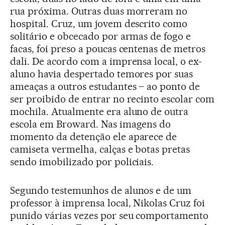
rua próxima. Outras duas morreram no
hospital. Cruz, um jovem descrito como
solitário e obcecado por armas de fogo e
facas, foi preso a poucas centenas de metros
dali. De acordo com a imprensa local, o ex-
aluno havia despertado temores por suas
ameaças a outros estudantes – ao ponto de
ser proibido de entrar no recinto escolar com
mochila. Atualmente era aluno de outra
escola em Broward. Nas imagens do
momento da detenção ele aparece de
camiseta vermelha, calças e botas pretas
sendo imobilizado por policiais.
Segundo testemunhos de alunos e de um
professor à imprensa local, Nikolas Cruz foi
punido várias vezes por seu comportamento