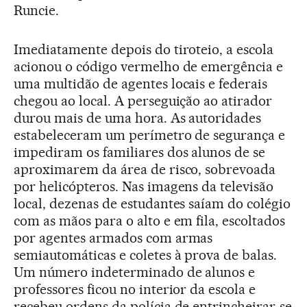
Runcie.
Imediatamente depois do tiroteio, a escola
acionou o código vermelho de emergência e
uma multidão de agentes locais e federais
chegou ao local. A perseguição ao atirador
durou mais de uma hora. As autoridades
estabeleceram um perímetro de segurança e
impediram os familiares dos alunos de se
aproximarem da área de risco, sobrevoada
por helicópteros. Nas imagens da televisão
local, dezenas de estudantes saíam do colégio
com as mãos para o alto e em fila, escoltados
por agentes armados com armas
semiautomáticas e coletes à prova de balas.
Um número indeterminado de alunos e
professores ficou no interior da escola e
recebeu ordens da polícia de entrincheirar-se