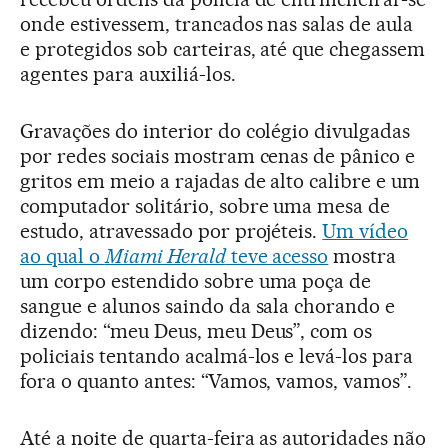
onde estivessem, trancados nas salas de aula
e protegidos sob carteiras, até que chegassem
agentes para auxiliá-los.
Gravações do interior do colégio divulgadas
por redes sociais mostram cenas de pânico e
gritos em meio a rajadas de alto calibre e um
computador solitário, sobre uma mesa de
estudo, atravessado por projéteis.
Um vídeo
ao qual o
Miami Herald
teve acesso
mostra
um corpo estendido sobre uma poça de
sangue e alunos saindo da sala chorando e
dizendo: “meu Deus, meu Deus”, com os
policiais tentando acalmá-los e levá-los para
fora o quanto antes: “Vamos, vamos, vamos”.
Até a noite de quarta-feira as autoridades não