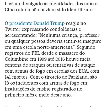
haviam divulgado as identidades dos mortos.
Cinco ainda não haviam sido identificados.
O
presidente Donald Trump
reagiu no
Twitter expressando condolências e
acrescentando: “Nenhuma criança, professor
ou qualquer pessoa deveria sentir-se inseguro
em uma escola norte-americana”. Segundo
registros do FBI, desde o massacre do
Columbine em 1999 até 2016 houve meia
centena de ataques ou tentativas de ataque
com armas de fogo em escolas dos EUA, com
141 mortos. Com o tiroteio de Parkland, são
18 os incidentes com armas de fogo em
instituições de ensino registrados no
primeiro mês e meio deste ano.