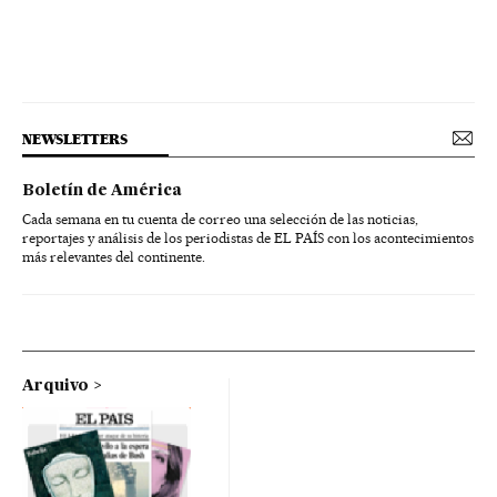
NEWSLETTERS
Boletín de América
Cada semana en tu cuenta de correo una selección de las noticias,
reportajes y análisis de los periodistas de EL PAÍS con los acontecimientos
más relevantes del continente.
Arquivo