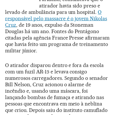
atirador havia sido preso e
levado de ambulância para um hospital.
O
responsável pelo massacre é o jovem Nikolas
Cruz
, de 19 anos, expulso da Stoneman
Douglas há um ano. Fontes do Pentágono
citadas pela agência France Presse afirmaram
que havia feito um programa de treinamento
militar júnior.
O atirador disparou dentro e fora da escola
com um fuzil AR-15 e levava consigo
numerosos carregadores. Segundo o senador
Bill Nelson, Cruz acionou o alarme de
incêndio e, usando uma máscara, foi
lançando bombas de fumaça e atirando nas
pessoas que encontrava em meio à neblina
que criou. Depois saiu do instituto camuflado