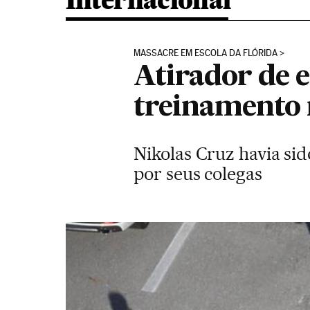
Internacional
MASSACRE EM ESCOLA DA FLÓRIDA
Atirador de 
treinamento 
Nikolas Cruz havia sid
por seus colegas