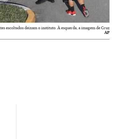
tes escoltados deixam o instituto. À esquerda, a imagem de Cruz
AP