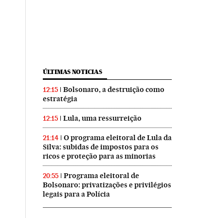
ÚLTIMAS NOTICIAS
Bolsonaro, a destruição como
12:15
estratégia
Lula, uma ressurreição
12:15
O programa eleitoral de Lula da
21:14
Silva: subidas de impostos para os
ricos e proteção para as minorias
Programa eleitoral de
20:55
Bolsonaro: privatizações e privilégios
legais para a Polícia