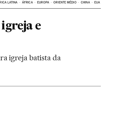
RICA LATINA
ÁFRICA
EUROPA
ORIENTE MÉDIO
CHINA
EUA
igreja e
 igreja batista da