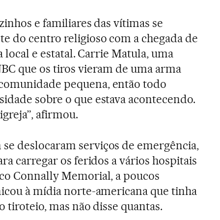
zinhos e familiares das vítimas se
 do centro religioso com a chegada de
a local e estatal. Carrie Matula, uma
NBC que os tiros vieram de uma arma
 comunidade pequena, então todo
sidade sobre o que estava acontecendo.
igreja”, afirmou.
se deslocaram serviços de emergência,
ra carregar os feridos a vários hospitais
ico Connally Memorial, a poucos
icou à mídia norte-americana que tinha
o tiroteio, mas não disse quantas.