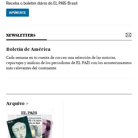
Receba o boletim diário do EL PAÍS Brasil
APÚNTATE
NEWSLETTERS
Boletín de América
Cada semana en tu cuenta de correo una selección de las noticias,
reportajes y análisis de los periodistas de EL PAÍS con los acontecimientos
más relevantes del continente.
Arquivo