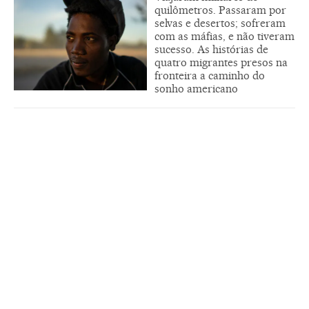
quilômetros. Passaram por
selvas e desertos; sofreram
com as máfias, e não tiveram
sucesso. As histórias de
quatro migrantes presos na
fronteira a caminho do
sonho americano