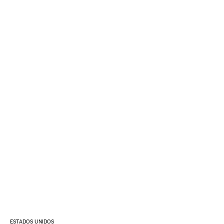
ESTADOS UNIDOS