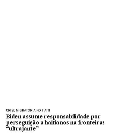
CRISE MIGRATÓRIA NO HAITI
Biden assume responsabilidade por
perseguição a haitianos na fronteira:
“ultrajante”