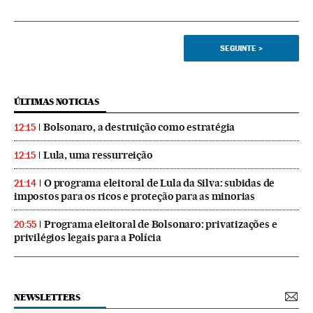
SEGUINTE
>
ÚLTIMAS NOTICIAS
Bolsonaro, a destruição como estratégia
12:15
Lula, uma ressurreição
12:15
O programa eleitoral de Lula da Silva: subidas de
21:14
impostos para os ricos e proteção para as minorias
Programa eleitoral de Bolsonaro: privatizações e
20:55
privilégios legais para a Polícia
NEWSLETTERS