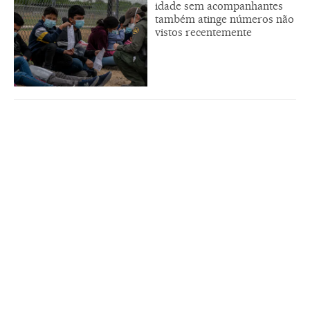
idade sem acompanhantes
também atinge números não
vistos recentemente