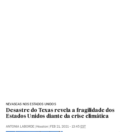
NEVASCAS NOS ESTADOS UNIDOS
Desastre do Texas revela a fragilidade dos
Estados Unidos diante da crise climática
ANTONIA LABORDE
|
Houston
|
FEB 21, 2021 - 13:45
EST