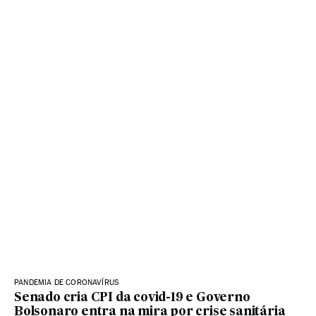
PANDEMIA DE CORONAVÍRUS
Senado cria CPI da covid-19 e Governo
Bolsonaro entra na mira por crise sanitária