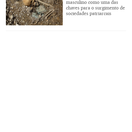
masculino como uma das
chaves para o surgimento de
sociedades patriarcais