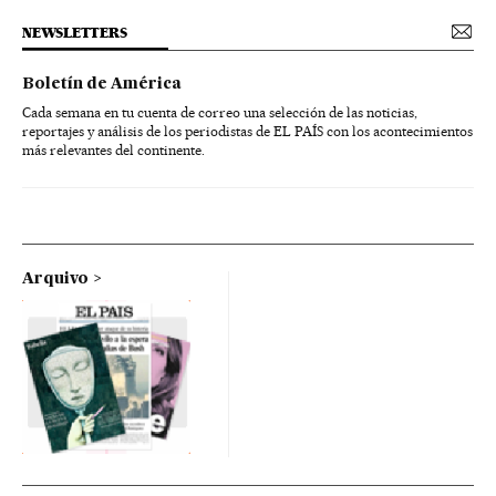
NEWSLETTERS
Boletín de América
Cada semana en tu cuenta de correo una selección de las noticias,
reportajes y análisis de los periodistas de EL PAÍS con los acontecimientos
más relevantes del continente.
Arquivo